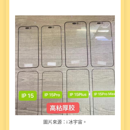
圖片來源：i 冰宇宙。