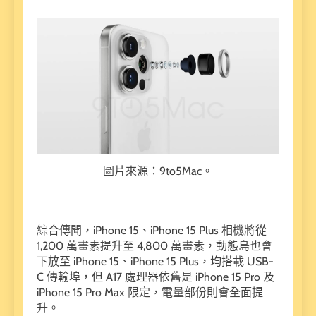
圖片來源：9to5Mac。
綜合傳聞，iPhone 15、iPhone 15 Plus 相機將從
1,200 萬畫素提升至 4,800 萬畫素，動態島也會
下放至 iPhone 15、iPhone 15 Plus，均搭載 USB-
C 傳輸埠，但 A17 處理器依舊是 iPhone 15 Pro 及
iPhone 15 Pro Max 限定，電量部份則會全面提
升。