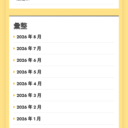
彙整
2026 年 8 月
2026 年 7 月
2026 年 6 月
2026 年 5 月
2026 年 4 月
2026 年 3 月
2026 年 2 月
2026 年 1 月