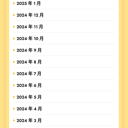
2025 年 1 月
2024 年 12 月
2024 年 11 月
2024 年 10 月
2024 年 9 月
2024 年 8 月
2024 年 7 月
2024 年 6 月
2024 年 5 月
2024 年 4 月
2024 年 3 月