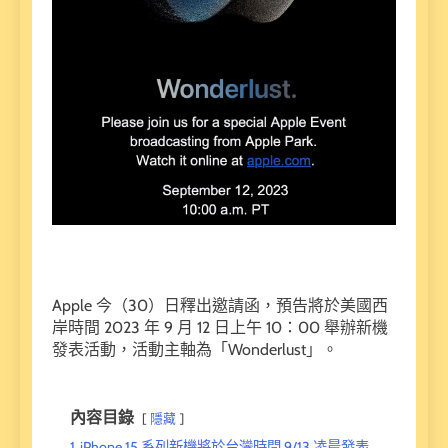
Apple 今（30）日釋出邀請函，預告將於美國西
岸時間 2023 年 9 月 12 日上午 10：00 舉辦新機
發表活動，活動主軸為「Wonderlust」。
內容目錄
隱藏
1
iPhone 15 系列新機將於台灣時間 9/13 凌晨發表