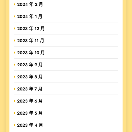
2024 年 2 月
2024 年 1 月
2023 年 12 月
2023 年 11 月
2023 年 10 月
2023 年 9 月
2023 年 8 月
2023 年 7 月
2023 年 6 月
2023 年 5 月
2023 年 4 月