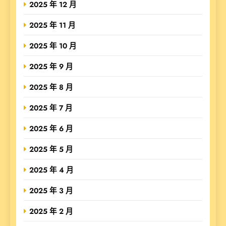
2025 年 12 月
2025 年 11 月
2025 年 10 月
2025 年 9 月
2025 年 8 月
2025 年 7 月
2025 年 6 月
2025 年 5 月
2025 年 4 月
2025 年 3 月
2025 年 2 月