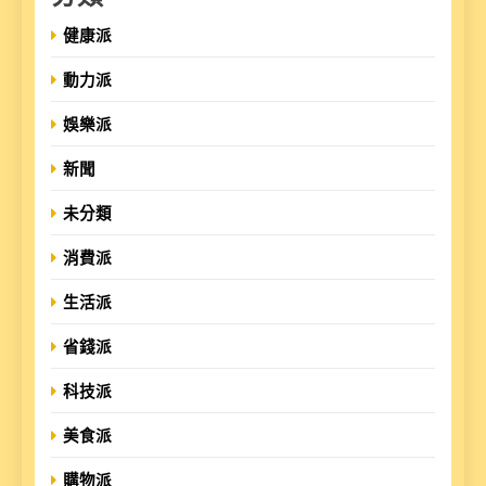
健康派
動力派
娛樂派
新聞
未分類
消費派
生活派
省錢派
科技派
美食派
購物派