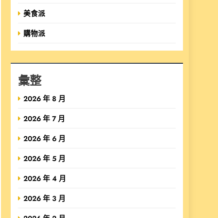
美食派
購物派
彙整
2026 年 8 月
2026 年 7 月
2026 年 6 月
2026 年 5 月
2026 年 4 月
2026 年 3 月