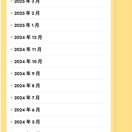
2025 年 3 月
2025 年 2 月
2025 年 1 月
2024 年 12 月
2024 年 11 月
2024 年 10 月
2024 年 9 月
2024 年 8 月
2024 年 7 月
2024 年 6 月
2024 年 5 月