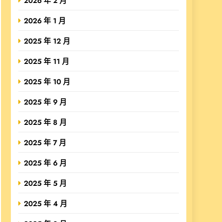
2026 年 2 月
2026 年 1 月
2025 年 12 月
2025 年 11 月
2025 年 10 月
2025 年 9 月
2025 年 8 月
2025 年 7 月
2025 年 6 月
2025 年 5 月
2025 年 4 月