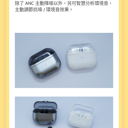
除了 ANC 主動降噪以外，另可智慧分析環境音，
主動調節抗噪 / 環境音效果。