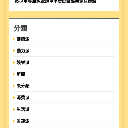
將採用專屬純電跑車平台延續經典駕馭體驗
分類
健康派
動力派
娛樂派
新聞
未分類
消費派
生活派
省錢派