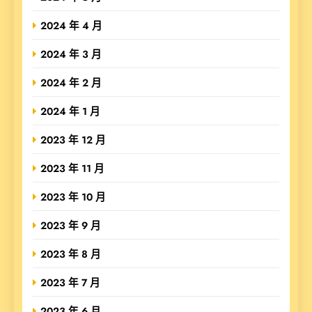
2024 年 4 月
2024 年 3 月
2024 年 2 月
2024 年 1 月
2023 年 12 月
2023 年 11 月
2023 年 10 月
2023 年 9 月
2023 年 8 月
2023 年 7 月
2023 年 6 月