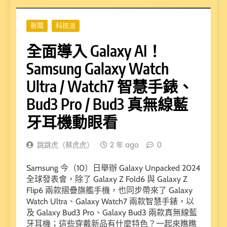
新聞
科技派
全面導入 Galaxy AI！
Samsung Galaxy Watch
Ultra / Watch7 智慧手錶、
Bud3 Pro / Bud3 真無線藍
牙耳機動眼看
跳跳虎（蔡虎虎）
2 年 ago
0
Samsung 今（10）日舉辦 Galaxy Unpacked 2024
全球發表會，除了 Galaxy Z Fold6 與 Galaxy Z
Flip6 兩款摺疊旗艦手機，也同步帶來了 Galaxy
Watch Ultra、Galaxy Watch7 兩款智慧手錶，以
及 Galaxy Bud3 Pro、Galaxy Bud3 兩款真無線藍
牙耳機；這些穿戴新品有什麼特色？一起來瞧瞧