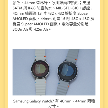
顏色，44mm 森林綠、冰川銀兩種顏色；支援
5ATM 與 IP68 防塵防水、MIL-STD-810H 認證；
40mm 錶面為 1.3 吋 432 x 432 解析度 Supaer
AMOLED 面板，44mm 則是 1.5 吋 480 x 480 解
析度 Supaer AMOLED 面板，電池容量分別是
300mAh 與 425mAh。
Samsung Galaxy Watch7 有 40mm、44mm 兩種
尺寸。