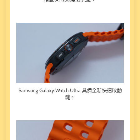
Samsung Galaxy Watch Ultra 具備全新快速啟動
鍵。