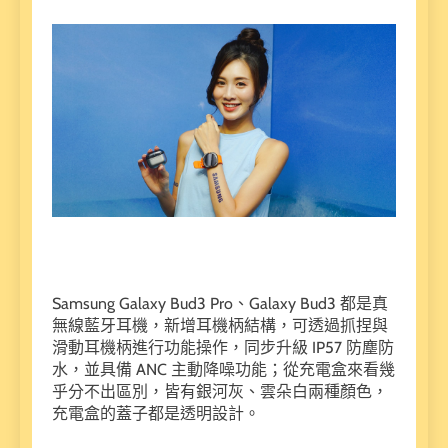
Samsung Galaxy Bud3 Pro、Galaxy Bud3 都是真
無線藍牙耳機，新增耳機柄結構，可透過抓捏與
滑動耳機柄進行功能操作，同步升級 IP57 防塵防
水，並具備 ANC 主動降噪功能；從充電盒來看幾
乎分不出區別，皆有銀河灰、雲朵白兩種顏色，
充電盒的蓋子都是透明設計。