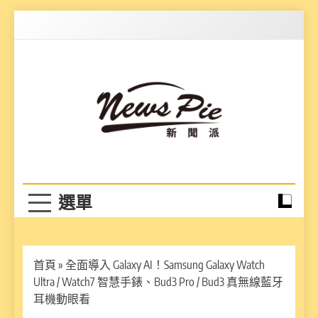
Skip
to
content
News Pie
最有料的新聞
首頁
»
全面導入 Galaxy AI！Samsung Galaxy Watch
Ultra / Watch7 智慧手錶、Bud3 Pro / Bud3 真無線藍牙
耳機動眼看