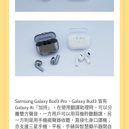
Samsung Galaxy Bud3 Pro、Galaxy Bud3 皆有
Galaxy AI「加持」，在使用翻譯助理時，可以分
離雙方聲音，一方用戶可以用耳機聆聽翻譯，另
一方則是用手機揚聲器收聽，直接化身口譯機；
亦支援三星手機、平板、手錶與智慧顯示器間自