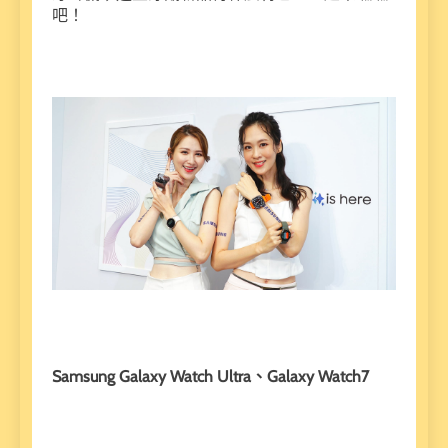
吧！
Samsung Galaxy Watch Ultra、Galaxy Watch7