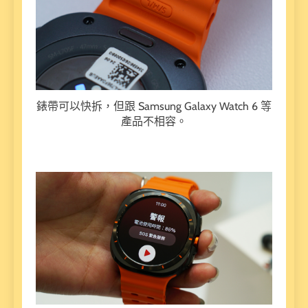
錶帶可以快拆，但跟 Samsung Galaxy Watch 6 等
產品不相容。