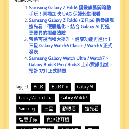
Samsung Galaxy Z Fold6 摺疊旗艦開箱動
手玩！同場加映 UAG 保護殼動眼看
Samsung Galaxy Z Fold6 / Z Flip6 摺疊旗艦
搶先看！硬體進化、結合 Galaxy AI 打造
更優異的摺疊體驗
螢幕可視面積大提升、健康功能再進化！
三星 Galaxy Watch6 Classic / Watch6 正式
發表
Samsung Galaxy Watch Ultra / Watch7、
Galaxy Buds3 Pro / Buds3 上市資訊出爐，
預計 7/31 正式開賣
Tagged:
Bud3
Bud3 Pro
Galaxy AI
Galaxy Watch Ultra
Galaxy Watch7
Samsung
三星
動眼看
搶先看
智慧手錶
真無線耳機