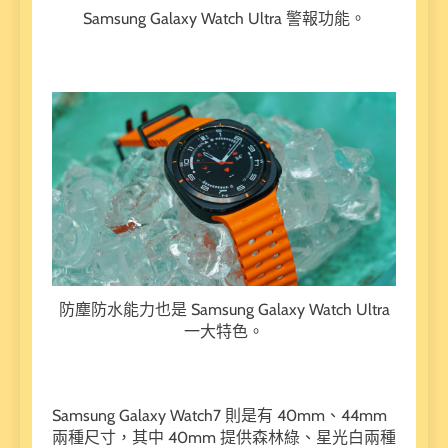
Samsung Galaxy Watch Ultra 警報功能。
防塵防水能力也是 Samsung Galaxy Watch Ultra
一大特色。
Samsung Galaxy Watch7 則是有 40mm、44mm
兩種尺寸，其中 40mm 提供森林綠、星光白兩種