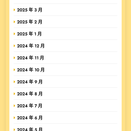
2025 年 3 月
2025 年 2 月
2025 年 1 月
2024 年 12 月
2024 年 11 月
2024 年 10 月
2024 年 9 月
2024 年 8 月
2024 年 7 月
2024 年 6 月
2024 年 5 月