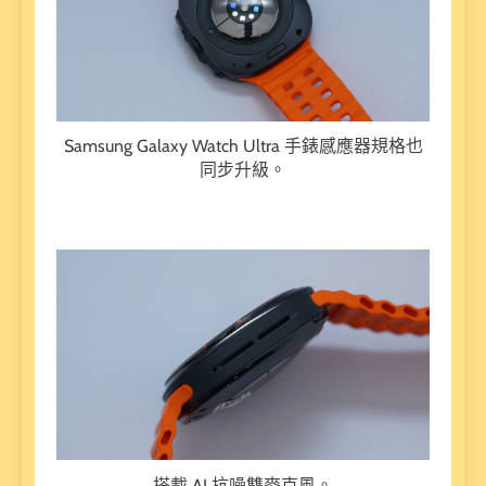
Samsung Galaxy Watch Ultra 手錶感應器規格也
同步升級。
搭載 AI 抗噪雙麥克風。