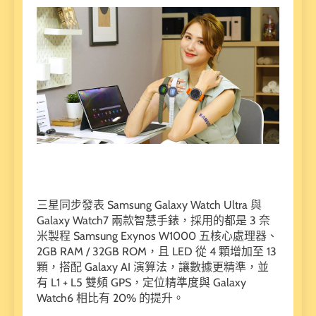
三星同步發表 Samsung Galaxy Watch Ultra 與
Galaxy Watch7 兩款智慧手錶，採用的都是 3 奈
米製程 Samsung Exynos W1000 五核心處理器、
2GB RAM / 32GB ROM，且 LED 從 4 顆增加至 13
顆，搭配 Galaxy AI 演算法，讓數據更精準，並
有 L1 + L5 雙頻 GPS，定位精準度與 Galaxy
Watch6 相比有 20% 的提升。