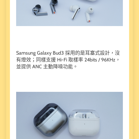
Samsung Galaxy Bud3 採用的是耳塞式設計，沒
有燈效；同樣支援 Hi-Fi 取樣率 24bits / 96KHz，
並提供 ANC 主動降噪功能。