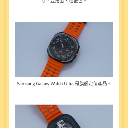
寸，並推出 3 種配色。
Samsung Galaxy Watch Ultra 是旗艦定位產品。