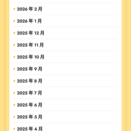
2026 年 2 月
2026 年 1 月
2025 年 12 月
2025 年 11 月
2025 年 10 月
2025 年 9 月
2025 年 8 月
2025 年 7 月
2025 年 6 月
2025 年 5 月
2025 年 4 月