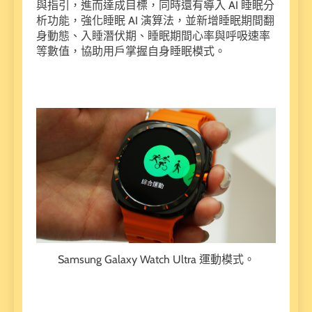
與指引，進而達成目標，同時還有導入 AI 睡眠分
析功能，強化睡眠 AI 演算法，並新增睡眠期間翻
身動態、入睡潛伏期、睡眠期間心率與呼吸速率
等數值，協助用戶掌握自身睡眠模式。
Samsung Galaxy Watch Ultra 運動模式。