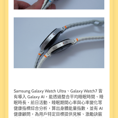
Samsung Galaxy Watch Ultra、Galaxy Watch7 皆
有導入 Galaxy AI，能透過整合平均睡眠時間、睡
眠時長、前日活動、睡眠期間心率與心率變化等
健康指標綜合分析，算出身體能量指數，並有 AI
健康顧問，為用戶特定目標提供見解、激勵訣竅