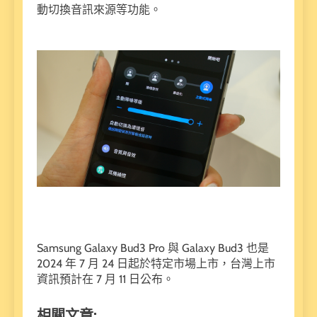
動切換音訊來源等功能。
Samsung Galaxy Bud3 Pro 與 Galaxy Bud3 也是
2024 年 7 月 24 日起於特定市場上市，台灣上市
資訊預計在 7 月 11 日公布。
相關文章: