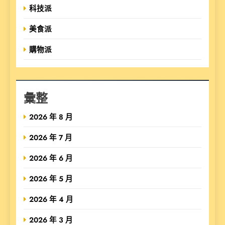
科技派
美食派
購物派
彙整
2026 年 8 月
2026 年 7 月
2026 年 6 月
2026 年 5 月
2026 年 4 月
2026 年 3 月