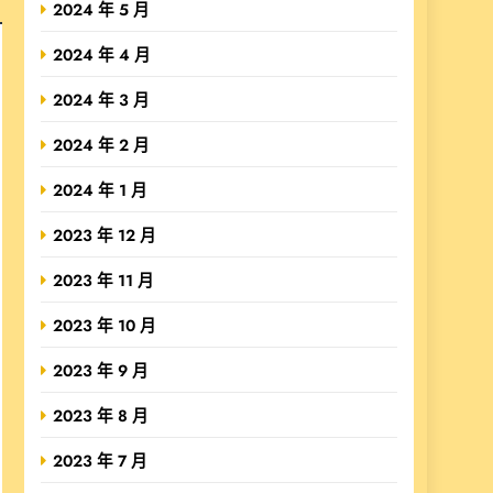
2024 年 5 月
2024 年 4 月
2024 年 3 月
2024 年 2 月
2024 年 1 月
2023 年 12 月
2023 年 11 月
2023 年 10 月
2023 年 9 月
2023 年 8 月
2023 年 7 月