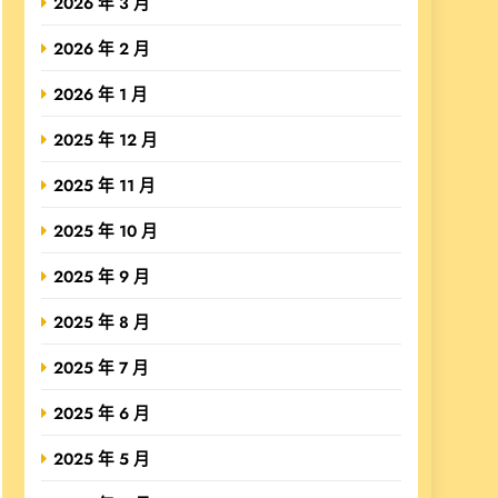
2026 年 3 月
2026 年 2 月
2026 年 1 月
2025 年 12 月
2025 年 11 月
2025 年 10 月
2025 年 9 月
2025 年 8 月
2025 年 7 月
2025 年 6 月
2025 年 5 月