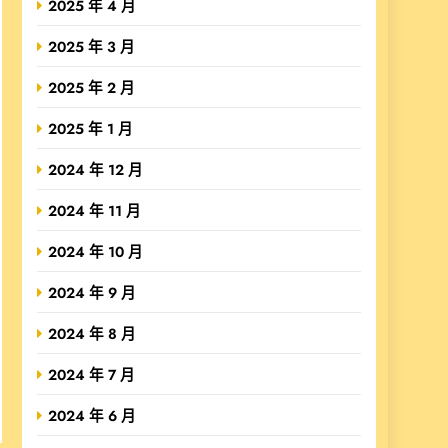
2025 年 4 月
2025 年 3 月
2025 年 2 月
2025 年 1 月
2024 年 12 月
2024 年 11 月
2024 年 10 月
2024 年 9 月
2024 年 8 月
2024 年 7 月
2024 年 6 月