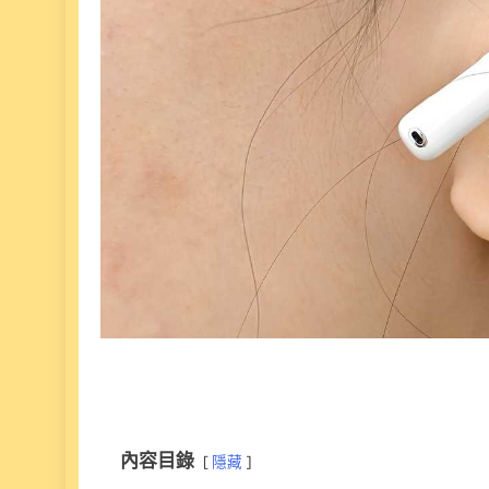
內容目錄
隱藏