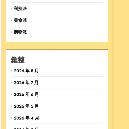
科技派
美食派
購物派
彙整
2026 年 8 月
2026 年 7 月
2026 年 6 月
2026 年 5 月
2026 年 4 月