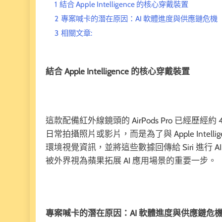
1
結合 Apple Intelligence 的核心穿戴裝置
2
專案喊卡的潛在原因：AI 軟體進度與供應鏈危機
3
相關文章:
結合 Apple Intelligence 的核心穿戴裝置
這款配備紅外線鏡頭的 AirPods Pro 已經
日常拍攝照片或影片，而是為了與 Apple Inte
環境視覺資訊，並將這些數據回傳給 Siri 進行 AI 運算
被外界視為蘋果拓展 AI 應用場景的重要一步。
專案喊卡的潛在原因：AI 軟體進度與供應鏈危