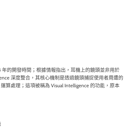
歷經約 4 年的開發時間；根據情報指出，耳機上的鏡頭並非用於
lligence 深度整合，其核心機制是透過鏡頭捕捉使用者周遭的
處理；這項被稱為 Visual Intelligence 的功能，原本
機