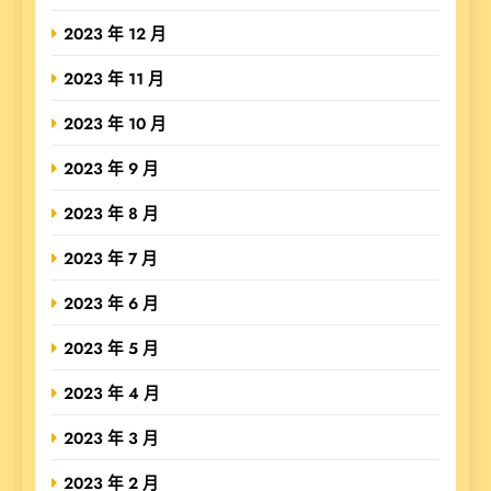
2023 年 12 月
2023 年 11 月
2023 年 10 月
2023 年 9 月
2023 年 8 月
2023 年 7 月
2023 年 6 月
2023 年 5 月
2023 年 4 月
2023 年 3 月
2023 年 2 月