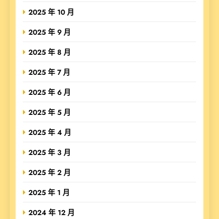
2025 年 10 月
2025 年 9 月
2025 年 8 月
2025 年 7 月
2025 年 6 月
2025 年 5 月
2025 年 4 月
2025 年 3 月
2025 年 2 月
2025 年 1 月
2024 年 12 月