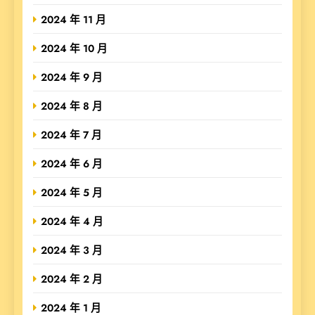
2024 年 11 月
2024 年 10 月
2024 年 9 月
2024 年 8 月
2024 年 7 月
2024 年 6 月
2024 年 5 月
2024 年 4 月
2024 年 3 月
2024 年 2 月
2024 年 1 月