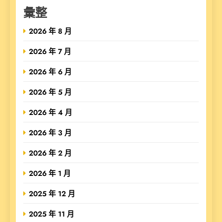
彙整
2026 年 8 月
2026 年 7 月
2026 年 6 月
2026 年 5 月
2026 年 4 月
2026 年 3 月
2026 年 2 月
2026 年 1 月
2025 年 12 月
2025 年 11 月