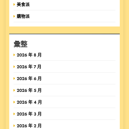
美食派
購物派
彙整
2026 年 8 月
2026 年 7 月
2026 年 6 月
2026 年 5 月
2026 年 4 月
2026 年 3 月
2026 年 2 月