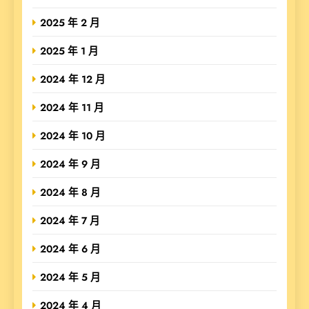
2025 年 2 月
2025 年 1 月
2024 年 12 月
2024 年 11 月
2024 年 10 月
2024 年 9 月
2024 年 8 月
2024 年 7 月
2024 年 6 月
2024 年 5 月
2024 年 4 月