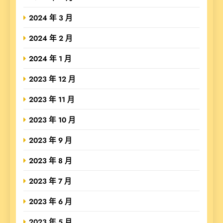
2024 年 3 月
2024 年 2 月
2024 年 1 月
2023 年 12 月
2023 年 11 月
2023 年 10 月
2023 年 9 月
2023 年 8 月
2023 年 7 月
2023 年 6 月
2023 年 5 月