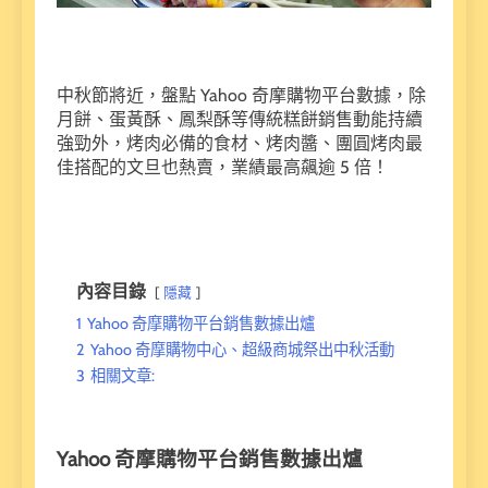
中秋節將近，盤點 Yahoo 奇摩購物平台數據，除
月餅、蛋黃酥、鳳梨酥等傳統糕餅銷售動能持續
強勁外，烤肉必備的食材、烤肉醬、團圓烤肉最
佳搭配的文旦也熱賣，業績最高飆逾 5 倍！
內容目錄
隱藏
1
Yahoo 奇摩購物平台銷售數據出爐
2
Yahoo 奇摩購物中心、超級商城祭出中秋活動
3
相關文章:
Yahoo 奇摩購物平台銷售數據出爐