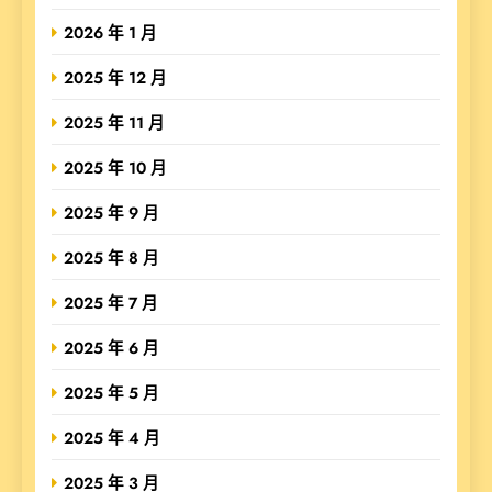
2026 年 1 月
2025 年 12 月
2025 年 11 月
2025 年 10 月
2025 年 9 月
2025 年 8 月
2025 年 7 月
2025 年 6 月
2025 年 5 月
2025 年 4 月
2025 年 3 月