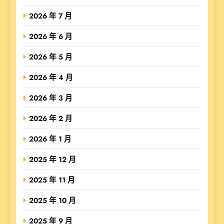
2026 年 7 月
2026 年 6 月
2026 年 5 月
2026 年 4 月
2026 年 3 月
2026 年 2 月
2026 年 1 月
2025 年 12 月
2025 年 11 月
2025 年 10 月
2025 年 9 月