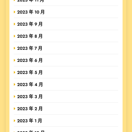
2023 年 10 月
2023 年 9 月
2023 年 8 月
2023 年 7 月
2023 年 6 月
2023 年 5 月
2023 年 4 月
2023 年 3 月
2023 年 2 月
2023 年 1 月