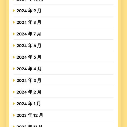
2024 年 9 月
2024 年 8 月
2024 年 7 月
2024 年 6 月
2024 年 5 月
2024 年 4 月
2024 年 3 月
2024 年 2 月
2024 年 1 月
2023 年 12 月
2023 年 11 月