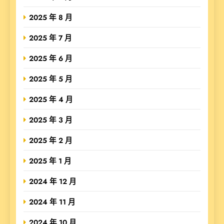
2025 年 8 月
2025 年 7 月
2025 年 6 月
2025 年 5 月
2025 年 4 月
2025 年 3 月
2025 年 2 月
2025 年 1 月
2024 年 12 月
2024 年 11 月
2024 年 10 月