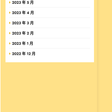
2023 年 5 月
2023 年 4 月
2023 年 3 月
2023 年 2 月
2023 年 1 月
2022 年 12 月