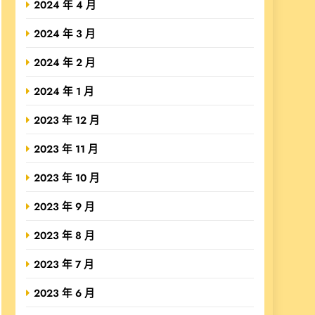
2024 年 4 月
2024 年 3 月
2024 年 2 月
2024 年 1 月
2023 年 12 月
2023 年 11 月
2023 年 10 月
2023 年 9 月
2023 年 8 月
2023 年 7 月
2023 年 6 月