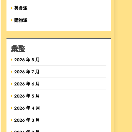
美食派
購物派
彙整
2026 年 8 月
2026 年 7 月
2026 年 6 月
2026 年 5 月
2026 年 4 月
2026 年 3 月