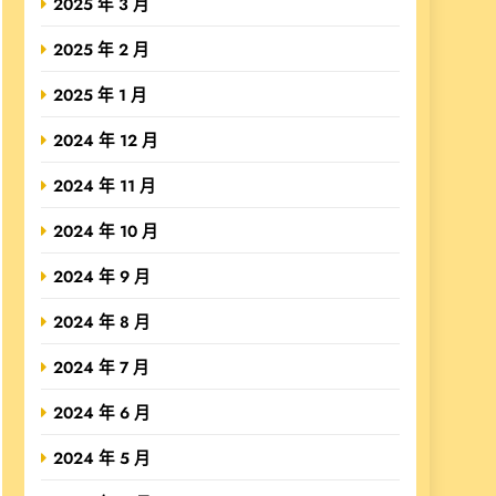
2025 年 3 月
2025 年 2 月
2025 年 1 月
2024 年 12 月
2024 年 11 月
2024 年 10 月
2024 年 9 月
2024 年 8 月
2024 年 7 月
2024 年 6 月
2024 年 5 月