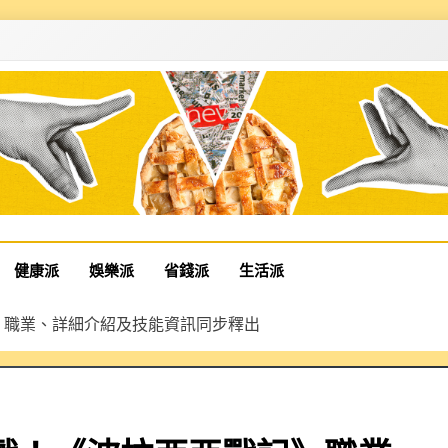
健康派
娛樂派
省錢派
生活派
》職業、詳細介紹及技能資訊同步釋出