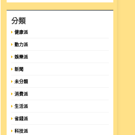
分類
健康派
動力派
娛樂派
新聞
未分類
消費派
生活派
省錢派
科技派