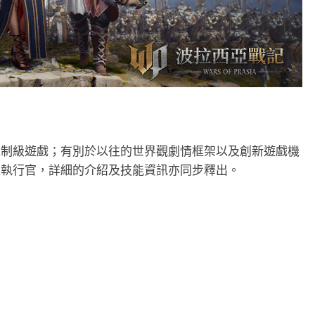
限制級遊戲；有別於以往的世界觀劇情框架以及創新遊戲機
及執行官，詳細的介紹及技能資訊亦同步釋出。