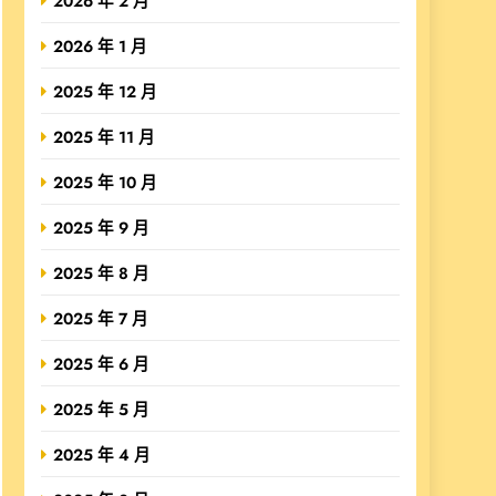
2026 年 2 月
2026 年 1 月
2025 年 12 月
2025 年 11 月
2025 年 10 月
2025 年 9 月
2025 年 8 月
2025 年 7 月
2025 年 6 月
2025 年 5 月
2025 年 4 月