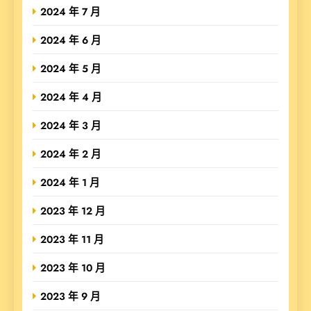
2024 年 7 月
2024 年 6 月
2024 年 5 月
2024 年 4 月
2024 年 3 月
2024 年 2 月
2024 年 1 月
2023 年 12 月
2023 年 11 月
2023 年 10 月
2023 年 9 月