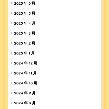
2025 年 6 月
2025 年 5 月
2025 年 4 月
2025 年 3 月
2025 年 2 月
2025 年 1 月
2024 年 12 月
2024 年 11 月
2024 年 10 月
2024 年 9 月
2024 年 8 月