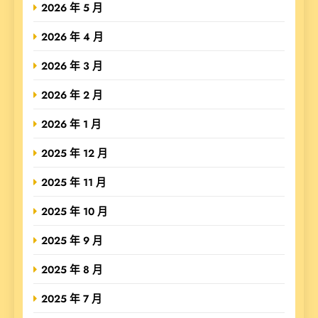
2026 年 5 月
2026 年 4 月
2026 年 3 月
2026 年 2 月
2026 年 1 月
2025 年 12 月
2025 年 11 月
2025 年 10 月
2025 年 9 月
2025 年 8 月
2025 年 7 月