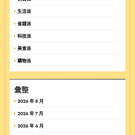
生活派
省錢派
科技派
美食派
購物派
彙整
2026 年 8 月
2026 年 7 月
2026 年 6 月