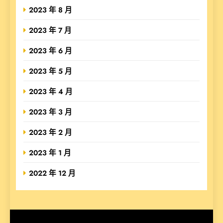
2023 年 8 月
2023 年 7 月
2023 年 6 月
2023 年 5 月
2023 年 4 月
2023 年 3 月
2023 年 2 月
2023 年 1 月
2022 年 12 月