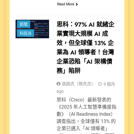
Read More
思科：97% AI 就緒企
新聞
業實現大規模 AI 成
科技派
效，但全球僅 13% 企
業為 AI 領導者！台灣
企業恐陷「AI 架構債
務」陷阱
跳跳虎（蔡虎虎）
9 個月
ago
思科（Cisco）最新發表的
《2025 年人工智慧準備度指
數》（AI Readiness Index）
調查指出，全球僅有 13% 的
企業已邁入「AI 領導者」