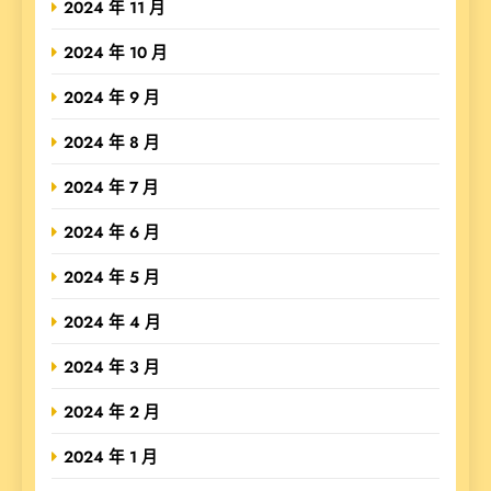
2024 年 11 月
2024 年 10 月
2024 年 9 月
2024 年 8 月
2024 年 7 月
2024 年 6 月
2024 年 5 月
2024 年 4 月
2024 年 3 月
2024 年 2 月
2024 年 1 月