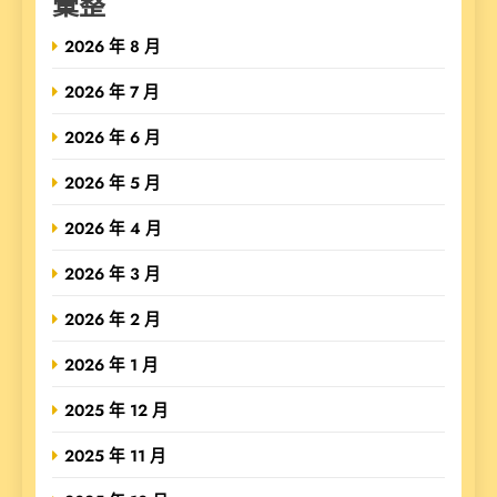
彙整
2026 年 8 月
2026 年 7 月
2026 年 6 月
2026 年 5 月
2026 年 4 月
2026 年 3 月
2026 年 2 月
2026 年 1 月
2025 年 12 月
2025 年 11 月