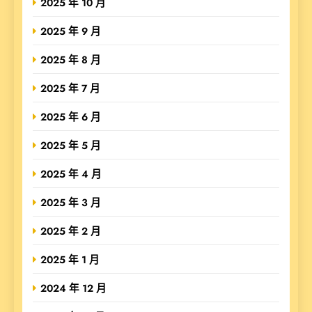
2025 年 10 月
2025 年 9 月
2025 年 8 月
2025 年 7 月
2025 年 6 月
2025 年 5 月
2025 年 4 月
2025 年 3 月
2025 年 2 月
2025 年 1 月
2024 年 12 月