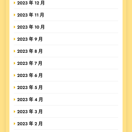
2023 年 12 月
2023 年 11 月
2023 年 10 月
2023 年 9 月
2023 年 8 月
2023 年 7 月
2023 年 6 月
2023 年 5 月
2023 年 4 月
2023 年 3 月
2023 年 2 月