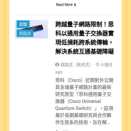
Read More
跨越量子網路限制！思
新聞
科以通用量子交換器實
科技派
現低損耗跨系統傳輸，
解決系統互通基礎障礙
跳跳虎（蔡虎虎）
4 個月
ago
思科（Cisco）近期對外公開
其全端量子網路計畫的最新
研究原型「思科通用量子交
換器（Cisco Universal
Quantum Switch）」，這項
基於長期基礎研究與合作夥
伴生態系的技術，旨在解…