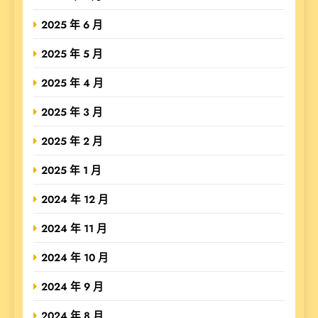
2025 年 6 月
2025 年 5 月
2025 年 4 月
2025 年 3 月
2025 年 2 月
2025 年 1 月
2024 年 12 月
2024 年 11 月
2024 年 10 月
2024 年 9 月
2024 年 8 月