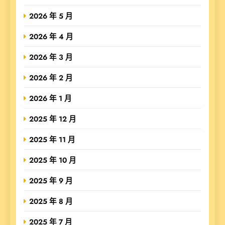
2026 年 5 月
2026 年 4 月
2026 年 3 月
2026 年 2 月
2026 年 1 月
2025 年 12 月
2025 年 11 月
2025 年 10 月
2025 年 9 月
2025 年 8 月
2025 年 7 月