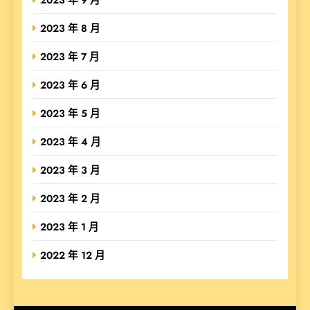
2023 年 8 月
2023 年 7 月
2023 年 6 月
2023 年 5 月
2023 年 4 月
2023 年 3 月
2023 年 2 月
2023 年 1 月
2022 年 12 月