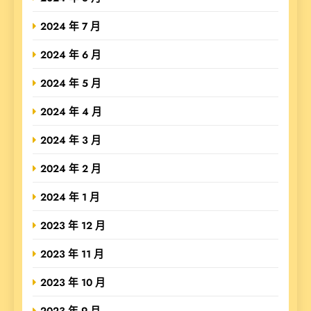
2024 年 7 月
2024 年 6 月
2024 年 5 月
2024 年 4 月
2024 年 3 月
2024 年 2 月
2024 年 1 月
2023 年 12 月
2023 年 11 月
2023 年 10 月
2023 年 9 月