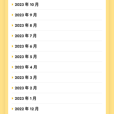
2023 年 10 月
2023 年 9 月
2023 年 8 月
2023 年 7 月
2023 年 6 月
2023 年 5 月
2023 年 4 月
2023 年 3 月
2023 年 2 月
2023 年 1 月
2022 年 12 月