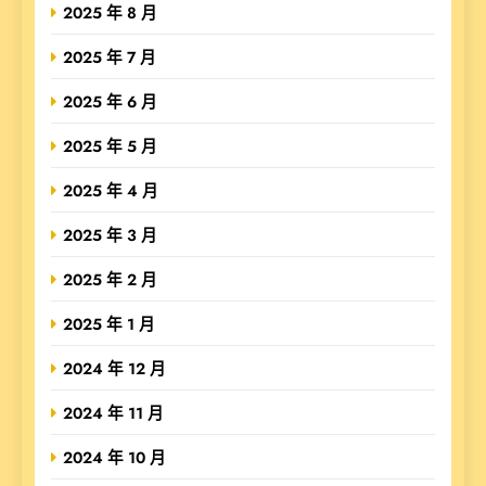
2025 年 8 月
2025 年 7 月
2025 年 6 月
2025 年 5 月
2025 年 4 月
2025 年 3 月
2025 年 2 月
2025 年 1 月
2024 年 12 月
2024 年 11 月
2024 年 10 月