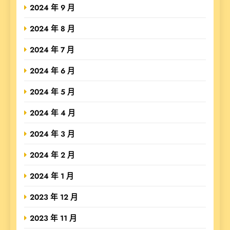
2024 年 9 月
2024 年 8 月
2024 年 7 月
2024 年 6 月
2024 年 5 月
2024 年 4 月
2024 年 3 月
2024 年 2 月
2024 年 1 月
2023 年 12 月
2023 年 11 月