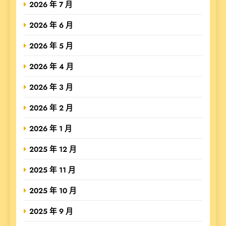
2026 年 7 月
2026 年 6 月
2026 年 5 月
2026 年 4 月
2026 年 3 月
2026 年 2 月
2026 年 1 月
2025 年 12 月
2025 年 11 月
2025 年 10 月
2025 年 9 月