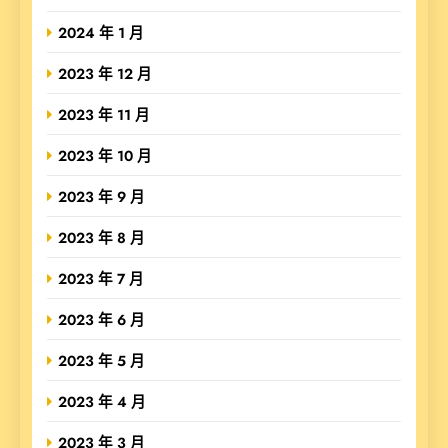
2024 年 1 月
2023 年 12 月
2023 年 11 月
2023 年 10 月
2023 年 9 月
2023 年 8 月
2023 年 7 月
2023 年 6 月
2023 年 5 月
2023 年 4 月
2023 年 3 月