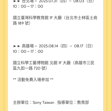
►► 台北場 – 2025.07.31（四）– 08.03（日）
10：00 – 17：00
國立臺灣科學教育館 1F 大廳（台北市士林區士商
路 189 號）
►► 高雄場 – 2025.08.14（四）– 08.17（日）
10：00 – 17：00
國立科學工藝博物館 北館 1F 大廳（高雄市三民
區九如一路 720 號）
** 活動免費入場參加 **
主辦單位：Sony Taiwan 指導單位：教育部