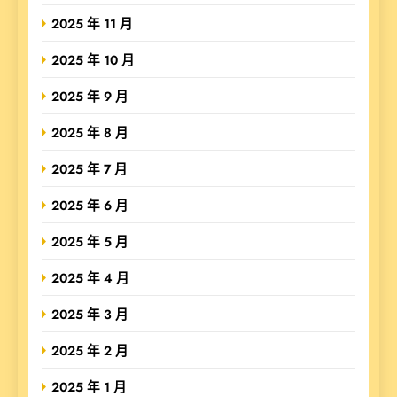
2025 年 11 月
2025 年 10 月
2025 年 9 月
2025 年 8 月
2025 年 7 月
2025 年 6 月
2025 年 5 月
2025 年 4 月
2025 年 3 月
2025 年 2 月
2025 年 1 月