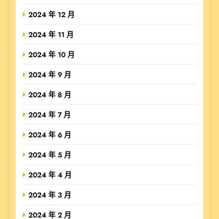
2024 年 12 月
2024 年 11 月
2024 年 10 月
2024 年 9 月
2024 年 8 月
2024 年 7 月
2024 年 6 月
2024 年 5 月
2024 年 4 月
2024 年 3 月
2024 年 2 月