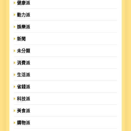
健康派
動力派
娛樂派
新聞
未分類
消費派
生活派
省錢派
科技派
美食派
購物派