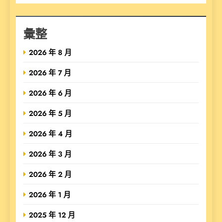
彙整
2026 年 8 月
2026 年 7 月
2026 年 6 月
2026 年 5 月
2026 年 4 月
2026 年 3 月
2026 年 2 月
2026 年 1 月
2025 年 12 月