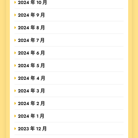
2024 年 10 月
2024 年 9 月
2024 年 8 月
2024 年 7 月
2024 年 6 月
2024 年 5 月
2024 年 4 月
2024 年 3 月
2024 年 2 月
2024 年 1 月
2023 年 12 月