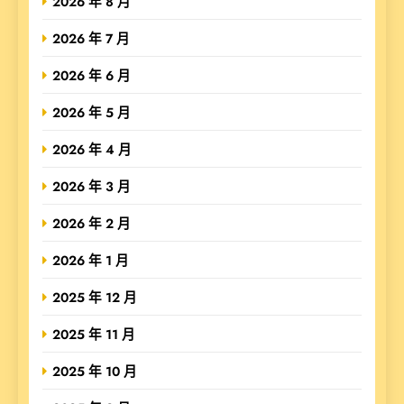
2026 年 8 月
2026 年 7 月
2026 年 6 月
2026 年 5 月
2026 年 4 月
2026 年 3 月
2026 年 2 月
2026 年 1 月
2025 年 12 月
2025 年 11 月
2025 年 10 月