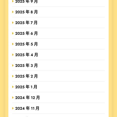
2025 年 9 月
2025 年 8 月
2025 年 7 月
2025 年 6 月
2025 年 5 月
2025 年 4 月
2025 年 3 月
2025 年 2 月
2025 年 1 月
2024 年 12 月
2024 年 11 月