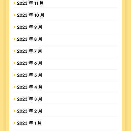
2023 年 11 月
2023 年 10 月
2023 年 9 月
2023 年 8 月
2023 年 7 月
2023 年 6 月
2023 年 5 月
2023 年 4 月
2023 年 3 月
2023 年 2 月
2023 年 1 月