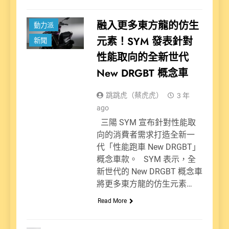
融入更多東方龍的仿生
動力派
元素！SYM 發表針對
新聞
性能取向的全新世代
New DRGBT 概念車
跳跳虎（蔡虎虎）
3 年
ago
三陽 SYM 宣布針對性能取
向的消費者需求打造全新一
代「性能跑車 New DRGBT」
概念車款。 SYM 表示，全
新世代的 New DRGBT 概念車
將更多東方龍的仿生元素…
Read More