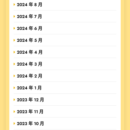
2024 年 8 月
2024 年 7 月
2024 年 6 月
2024 年 5 月
2024 年 4 月
2024 年 3 月
2024 年 2 月
2024 年 1 月
2023 年 12 月
2023 年 11 月
2023 年 10 月