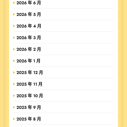
2026 年 6 月
2026 年 5 月
2026 年 4 月
2026 年 3 月
2026 年 2 月
2026 年 1 月
2025 年 12 月
2025 年 11 月
2025 年 10 月
2025 年 9 月
2025 年 8 月