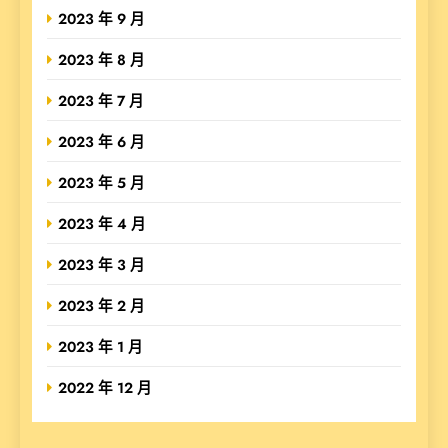
2023 年 9 月
2023 年 8 月
2023 年 7 月
2023 年 6 月
2023 年 5 月
2023 年 4 月
2023 年 3 月
2023 年 2 月
2023 年 1 月
2022 年 12 月