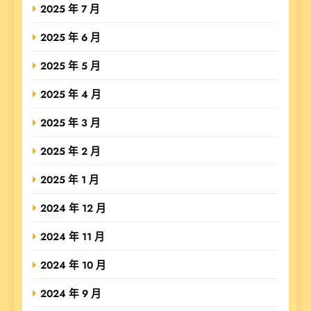
2025 年 7 月
2025 年 6 月
2025 年 5 月
2025 年 4 月
2025 年 3 月
2025 年 2 月
2025 年 1 月
2024 年 12 月
2024 年 11 月
2024 年 10 月
2024 年 9 月