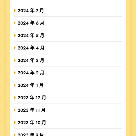
2024 年 7 月
2024 年 6 月
2024 年 5 月
2024 年 4 月
2024 年 3 月
2024 年 2 月
2024 年 1 月
2023 年 12 月
2023 年 11 月
2023 年 10 月
2023 年 9 月