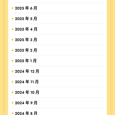
2025 年 6 月
2025 年 5 月
2025 年 4 月
2025 年 3 月
2025 年 2 月
2025 年 1 月
2024 年 12 月
2024 年 11 月
2024 年 10 月
2024 年 9 月
2024 年 8 月