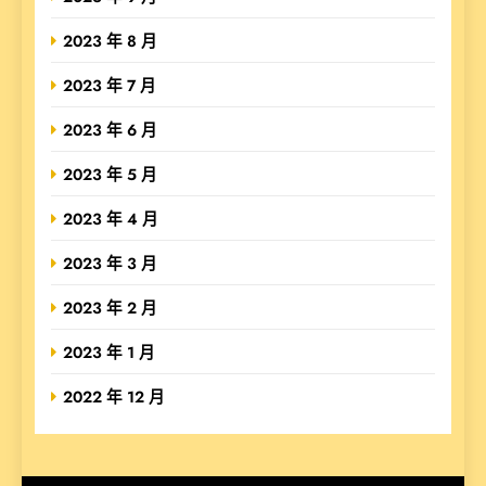
2023 年 8 月
2023 年 7 月
2023 年 6 月
2023 年 5 月
2023 年 4 月
2023 年 3 月
2023 年 2 月
2023 年 1 月
2022 年 12 月