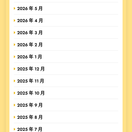
2026 年 5 月
2026 年 4 月
2026 年 3 月
2026 年 2 月
2026 年 1 月
2025 年 12 月
2025 年 11 月
2025 年 10 月
2025 年 9 月
2025 年 8 月
2025 年 7 月