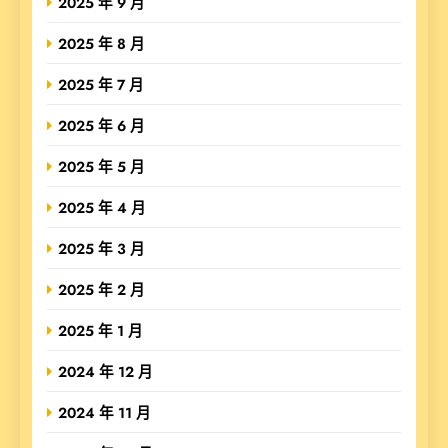
2025 年 9 月
2025 年 8 月
2025 年 7 月
2025 年 6 月
2025 年 5 月
2025 年 4 月
2025 年 3 月
2025 年 2 月
2025 年 1 月
2024 年 12 月
2024 年 11 月