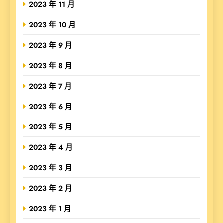
2023 年 11 月
2023 年 10 月
2023 年 9 月
2023 年 8 月
2023 年 7 月
2023 年 6 月
2023 年 5 月
2023 年 4 月
2023 年 3 月
2023 年 2 月
2023 年 1 月