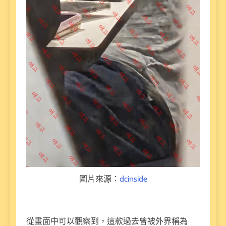
圖片來源：
dcinside
從畫面中可以觀察到，這款過去曾被外界稱為