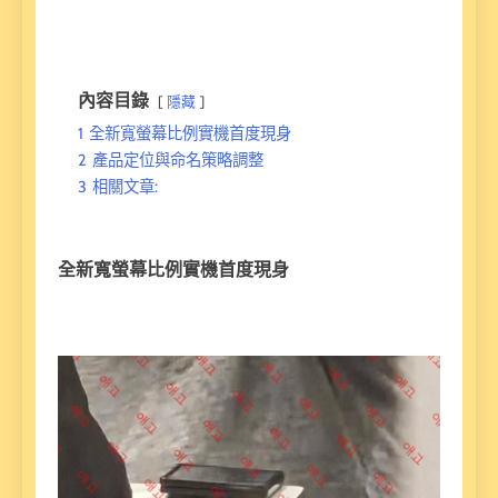
內容目錄
隱藏
1
全新寬螢幕比例實機首度現身
2
產品定位與命名策略調整
3
相關文章:
全新寬螢幕比例實機首度現身