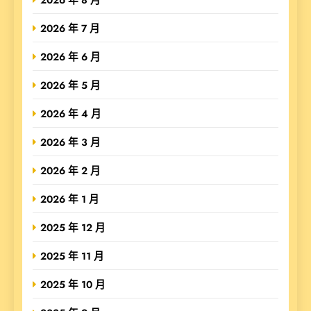
2026 年 7 月
2026 年 6 月
2026 年 5 月
2026 年 4 月
2026 年 3 月
2026 年 2 月
2026 年 1 月
2025 年 12 月
2025 年 11 月
2025 年 10 月