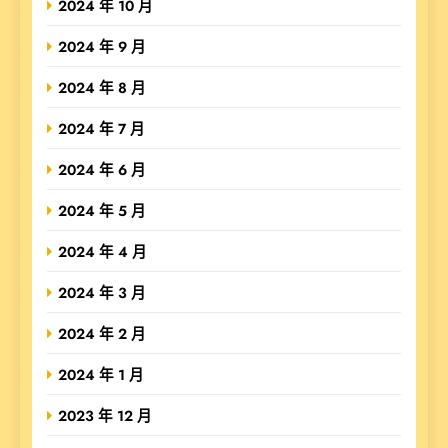
2024 年 10 月
2024 年 9 月
2024 年 8 月
2024 年 7 月
2024 年 6 月
2024 年 5 月
2024 年 4 月
2024 年 3 月
2024 年 2 月
2024 年 1 月
2023 年 12 月