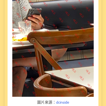
圖片來源：
dcinside