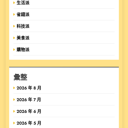
生活派
省錢派
科技派
美食派
購物派
彙整
2026 年 8 月
2026 年 7 月
2026 年 6 月
2026 年 5 月