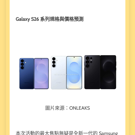
Galaxy S26 系列規格與價格預測
圖片來源：ONLEAKS
本次活動的最大焦點無疑是全新一代的 Samsung