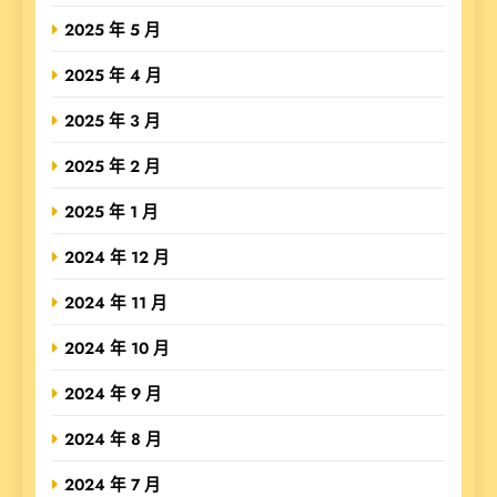
2025 年 5 月
2025 年 4 月
2025 年 3 月
2025 年 2 月
2025 年 1 月
2024 年 12 月
2024 年 11 月
2024 年 10 月
2024 年 9 月
2024 年 8 月
2024 年 7 月