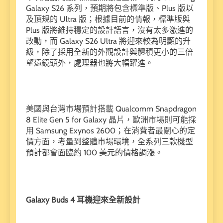
Galaxy S26 系列，預期將包含標準版、Plus 版以
及頂規的 Ultra 版；根據目前的情報，標準版與
Plus 版將維持穩定的設計語言，沒有太多激進的
改動，而 Galaxy S26 Ultra 將迎來較為明顯的升
級，除了採用全新的外觀設計與體積更小的三倍
望遠鏡頭外，處理器也將大幅躍進。
美國與台灣市場預計搭載 Qualcomm Snapdragon
8 Elite Gen 5 for Galaxy 晶片，歐洲市場則可能採
用 Samsung Exynos 2600；在消費者最關心的定
價方面，考量到整體市場環境，全系列三款機型
預計都會面臨約 100 美元的價格調漲。
Galaxy Buds 4 耳機迎來全新設計