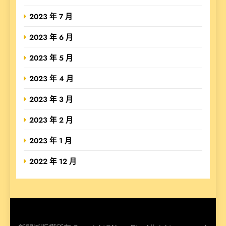
2023 年 7 月
2023 年 6 月
2023 年 5 月
2023 年 4 月
2023 年 3 月
2023 年 2 月
2023 年 1 月
2022 年 12 月