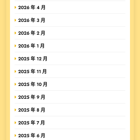
2026 年 4 月
2026 年 3 月
2026 年 2 月
2026 年 1 月
2025 年 12 月
2025 年 11 月
2025 年 10 月
2025 年 9 月
2025 年 8 月
2025 年 7 月
2025 年 6 月