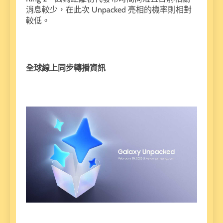
消息較少，在此次 Unpacked 亮相的機率則相對
較低。
全球線上同步轉播資訊