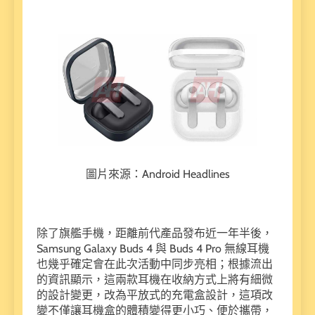
圖片來源：Android Headlines
除了旗艦手機，距離前代產品發布近一年半後，
Samsung Galaxy Buds 4 與 Buds 4 Pro 無線耳機
也幾乎確定會在此次活動中同步亮相；根據流出
的資訊顯示，這兩款耳機在收納方式上將有細微
的設計變更，改為平放式的充電盒設計，這項改
變不僅讓耳機盒的體積變得更小巧、便於攜帶，