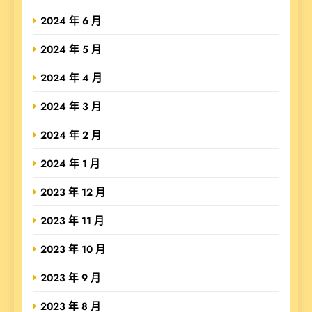
2024 年 6 月
2024 年 5 月
2024 年 4 月
2024 年 3 月
2024 年 2 月
2024 年 1 月
2023 年 12 月
2023 年 11 月
2023 年 10 月
2023 年 9 月
2023 年 8 月