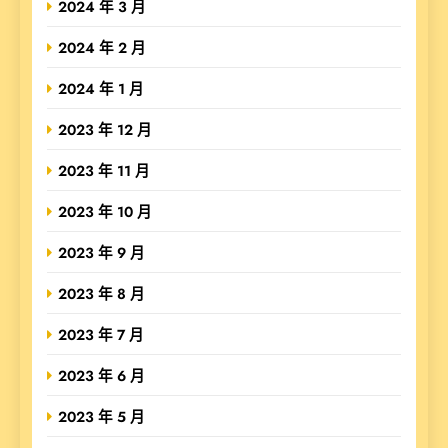
2024 年 3 月
2024 年 2 月
2024 年 1 月
2023 年 12 月
2023 年 11 月
2023 年 10 月
2023 年 9 月
2023 年 8 月
2023 年 7 月
2023 年 6 月
2023 年 5 月