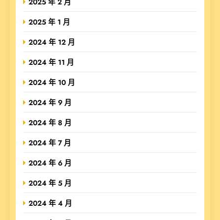
2025 年 2 月
2025 年 1 月
2024 年 12 月
2024 年 11 月
2024 年 10 月
2024 年 9 月
2024 年 8 月
2024 年 7 月
2024 年 6 月
2024 年 5 月
2024 年 4 月