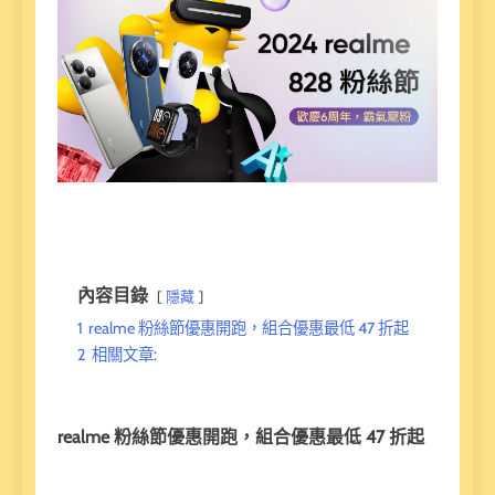
內容目錄
隱藏
1
realme 粉絲節優惠開跑，組合優惠最低 47 折起
2
相關文章:
realme 粉絲節優惠開跑，組合優惠最低 47 折起