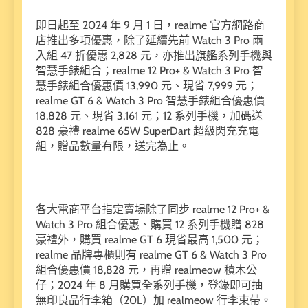
即日起至 2024 年 9 月 1 日，realme 官方網路商
店推出多項優惠，除了延續先前 Watch 3 Pro 兩
入組 47 折優惠 2,828 元，亦推出旗艦系列手機與
智慧手錶組合；realme 12 Pro+ & Watch 3 Pro 智
慧手錶組合優惠價 13,990 元、現省 7,999 元；
realme GT 6 & Watch 3 Pro 智慧手錶組合優惠價
18,828 元、現省 3,161 元；12 系列手機，加碼送
828 豪禮 realme 65W SuperDart 超級閃充充電
組，贈品數量有限，送完為止。
各大電商平台指定賣場除了同步 realme 12 Pro+ &
Watch 3 Pro 組合優惠、購買 12 系列手機贈 828
豪禮外，購買 realme GT 6 現省最高 1,500 元；
realme 品牌專櫃則有 realme GT 6 & Watch 3 Pro
組合優惠價 18,828 元，再贈 realmeow 積木公
仔；2024 年 8 月購買全系列手機，登錄即可抽
無印良品行李箱（20L）加 realmeow 行李束帶。