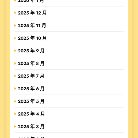
2026 年 1 月
2025 年 12 月
2025 年 11 月
2025 年 10 月
2025 年 9 月
2025 年 8 月
2025 年 7 月
2025 年 6 月
2025 年 5 月
2025 年 4 月
2025 年 3 月