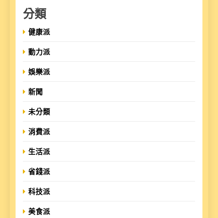
分類
健康派
動力派
娛樂派
新聞
未分類
消費派
生活派
省錢派
科技派
美食派