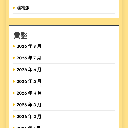
購物派
彙整
2026 年 8 月
2026 年 7 月
2026 年 6 月
2026 年 5 月
2026 年 4 月
2026 年 3 月
2026 年 2 月