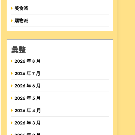
美食派
購物派
彙整
2026 年 8 月
2026 年 7 月
2026 年 6 月
2026 年 5 月
2026 年 4 月
2026 年 3 月