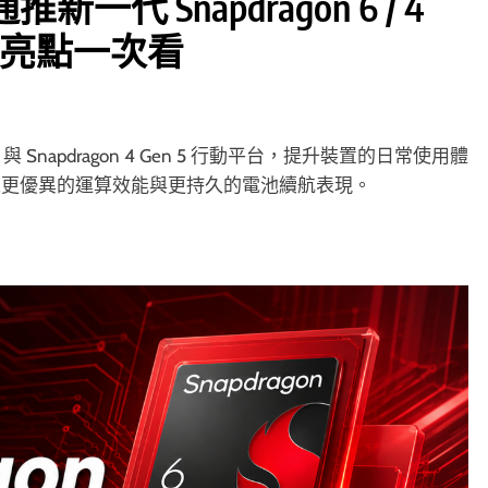
 Snapdragon 6 / 4
升級亮點一次看
5 與 Snapdragon 4 Gen 5 行動平台，提升裝置的日常使用體
來更優異的運算效能與更持久的電池續航表現。