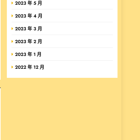
2023 年 5 月
2023 年 4 月
2023 年 3 月
2023 年 2 月
2023 年 1 月
2022 年 12 月