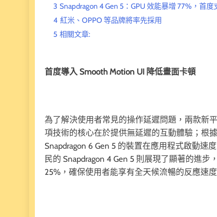
3
Snapdragon 4 Gen 5：GPU 效能暴增 77%，首度
4
紅米、OPPO 等品牌將率先採用
5
相關文章:
首度導入 Smooth Motion UI 降低畫面卡頓
為了解決使用者常見的操作延遲問題，兩款新平台皆首度導入
項技術的核心在於提供無延遲的互動體驗；根
Snapdragon 6 Gen 5 的裝置在應用程式
民的 Snapdragon 4 Gen 5 則展現了
25%，確保使用者能享有全天候流暢的反應速