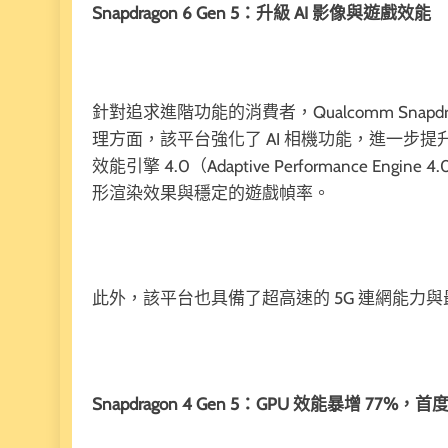
Snapdragon 6 Gen 5：升級 AI 影像與遊戲效能
針對追求進階功能的消費者，Qualcomm Snapd
理方面，該平台強化了 AI 相機功能，進一步
效能引擎 4.0（Adaptive Performance E
形渲染效果與穩定的遊戲幀率。
此外，該平台也具備了超高速的 5G 連網能力與最
Snapdragon 4 Gen 5：GPU 效能暴增 77%，首