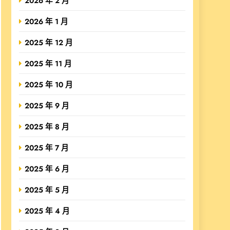
2026 年 2 月
2026 年 1 月
2025 年 12 月
2025 年 11 月
2025 年 10 月
2025 年 9 月
2025 年 8 月
2025 年 7 月
2025 年 6 月
2025 年 5 月
2025 年 4 月