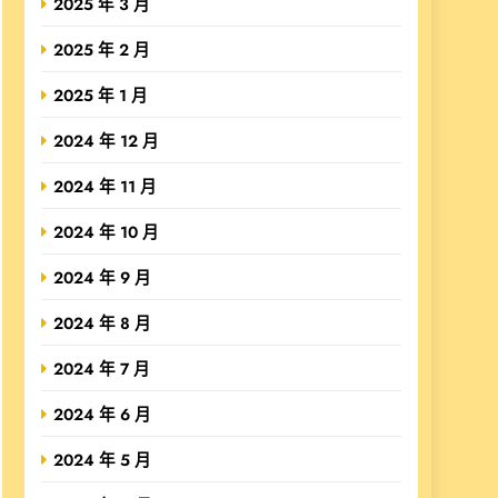
2025 年 3 月
2025 年 2 月
2025 年 1 月
2024 年 12 月
2024 年 11 月
2024 年 10 月
2024 年 9 月
2024 年 8 月
2024 年 7 月
2024 年 6 月
2024 年 5 月