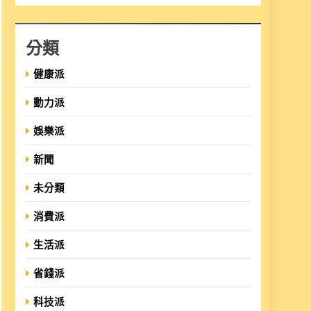
分類
健康派
動力派
娛樂派
新聞
未分類
消費派
生活派
省錢派
科技派