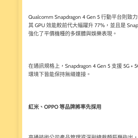
Qualcomm Snapdragon 4 Gen 5
其 GPU 效能較前代大幅躍升 77%，並且是 Snap
強化了平價機種的多媒體與娛樂表現。
在通訊規格上，Snapdragon 4 Gen 5 支援 
環境下皆能保持無縫連接。
紅米、OPPO 等品牌將率先採用
高通技術公司產品管理資深副總裁顏辰巍指出