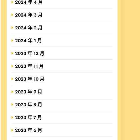
2024 年 4 月
2024 年 3 月
2024 年 2 月
2024 年 1 月
2023 年 12 月
2023 年 11 月
2023 年 10 月
2023 年 9 月
2023 年 8 月
2023 年 7 月
2023 年 6 月