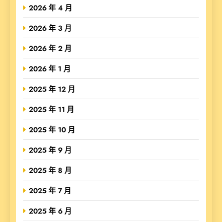
2026 年 4 月
2026 年 3 月
2026 年 2 月
2026 年 1 月
2025 年 12 月
2025 年 11 月
2025 年 10 月
2025 年 9 月
2025 年 8 月
2025 年 7 月
2025 年 6 月