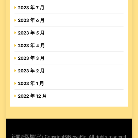
2023 年 7 月
2023 年 6 月
2023 年 5 月
2023 年 4 月
2023 年 3 月
2023 年 2 月
2023 年 1 月
2022 年 12 月
新聞派版權所有 Copyright©NewsPie. All rights reserved.