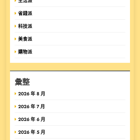
生活派
省錢派
科技派
美食派
購物派
彙整
2026 年 8 月
2026 年 7 月
2026 年 6 月
2026 年 5 月