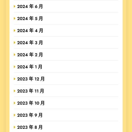
2024 年 6 月
2024 年 5 月
2024 年 4 月
2024 年 3 月
2024 年 2 月
2024 年 1 月
2023 年 12 月
2023 年 11 月
2023 年 10 月
2023 年 9 月
2023 年 8 月