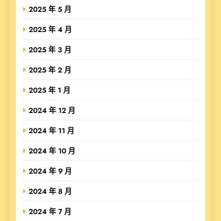
2025 年 5 月
2025 年 4 月
2025 年 3 月
2025 年 2 月
2025 年 1 月
2024 年 12 月
2024 年 11 月
2024 年 10 月
2024 年 9 月
2024 年 8 月
2024 年 7 月