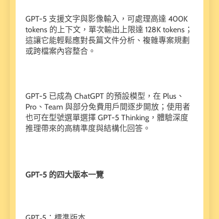
GPT-5 支援文字與影像輸入，可處理高達 400K
tokens 的上下文，單次輸出上限達 128K tokens；
這讓它能輕鬆應對長篇文件分析、複雜專案規劃
或跨檔案內容整合。
GPT-5 已成為 ChatGPT 的預設模型，在 Plus、
Pro、Team 與部分免費用戶間逐步開放；使用者
也可在型號選單選擇 GPT-5 Thinking，體驗深度
推理帶來的高精準度與結構化回答。
GPT-5 的四大版本一覽
GPT‑5：標準版本