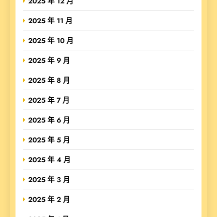
2025 年 12 月
2025 年 11 月
2025 年 10 月
2025 年 9 月
2025 年 8 月
2025 年 7 月
2025 年 6 月
2025 年 5 月
2025 年 4 月
2025 年 3 月
2025 年 2 月