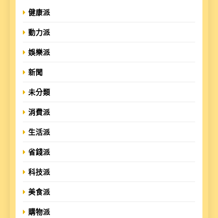
健康派
動力派
娛樂派
新聞
未分類
消費派
生活派
省錢派
科技派
美食派
購物派