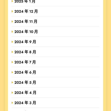
2025 年 1 月
2024 年 12 月
2024 年 11 月
2024 年 10 月
2024 年 9 月
2024 年 8 月
2024 年 7 月
2024 年 6 月
2024 年 5 月
2024 年 4 月
2024 年 3 月