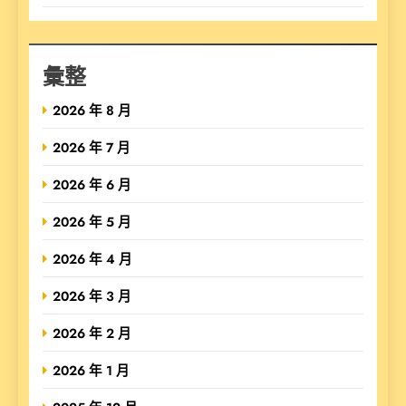
彙整
2026 年 8 月
2026 年 7 月
2026 年 6 月
2026 年 5 月
2026 年 4 月
2026 年 3 月
2026 年 2 月
2026 年 1 月