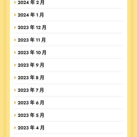
2024 年 2 月
2024 年 1 月
2023 年 12 月
2023 年 11 月
2023 年 10 月
2023 年 9 月
2023 年 8 月
2023 年 7 月
2023 年 6 月
2023 年 5 月
2023 年 4 月