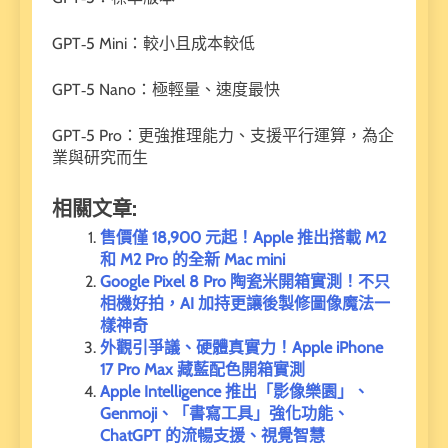
GPT‑5 Mini：較小且成本較低
GPT‑5 Nano：極輕量、速度最快
GPT‑5 Pro：更強推理能力、支援平行運算，為企
業與研究而生
相關文章:
售價僅 18,900 元起！Apple 推出搭載 M2
和 M2 Pro 的全新 Mac mini
Google Pixel 8 Pro 陶瓷米開箱實測！不只
相機好拍，AI 加持更讓後製修圖像魔法一
樣神奇
外觀引爭議、硬體真實力！Apple iPhone
17 Pro Max 藏藍配色開箱實測
Apple Intelligence 推出「影像樂園」、
Genmoji、「書寫工具」強化功能、
ChatGPT 的流暢支援、視覺智慧