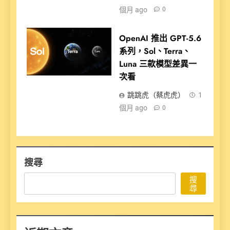
個月 ago
0
OpenAI 推出 GPT-5.6
系列，Sol、Terra、
Luna 三款模型差異一
次看
跳跳虎（蔡虎虎）
1
個月 ago
0
搜尋
搜
尋