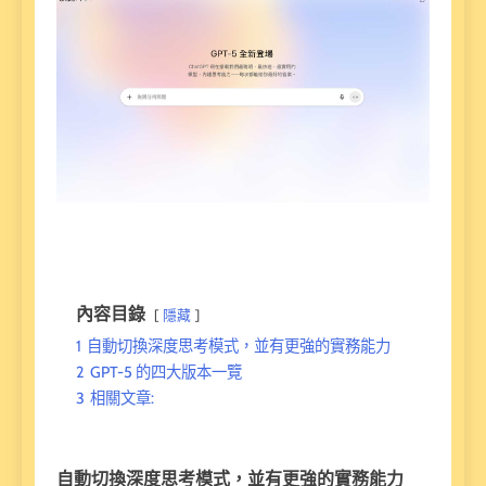
內容目錄
隱藏
1
自動切換深度思考模式，並有更強的實務能力
2
GPT-5 的四大版本一覽
3
相關文章:
自動切換深度思考模式，並有更強的實務能力