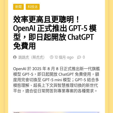
新聞
科技派
效率更高且更聰明！
OpenAI 正式推出 GPT-5 模
型，即日起開放 ChatGPT
免費用
跳跳虎（蔡虎虎）
12 個月 ago
0
OpenAI 於 2025 年 8 月 8 日正式推出新一代旗艦
模型 GPT-5，即日起開放 ChatGPT 免費使用，額
度用完會切換至 GPT-5 mini 模型；GPT-5 結合多
模態理解、超長上下文與智慧推理切換的新世代
平台，適合從日常問答到專業專案的各種需求。