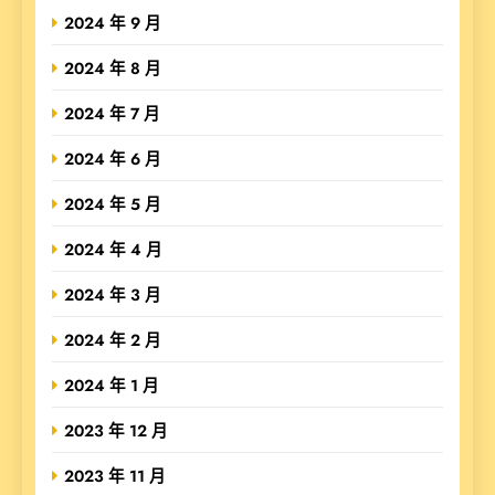
2024 年 9 月
2024 年 8 月
2024 年 7 月
2024 年 6 月
2024 年 5 月
2024 年 4 月
2024 年 3 月
2024 年 2 月
2024 年 1 月
2023 年 12 月
2023 年 11 月