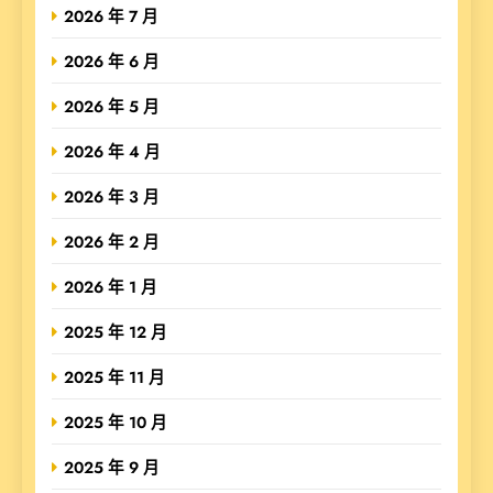
2026 年 7 月
2026 年 6 月
2026 年 5 月
2026 年 4 月
2026 年 3 月
2026 年 2 月
2026 年 1 月
2025 年 12 月
2025 年 11 月
2025 年 10 月
2025 年 9 月