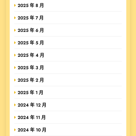
2025 年 8 月
2025 年 7 月
2025 年 6 月
2025 年 5 月
2025 年 4 月
2025 年 3 月
2025 年 2 月
2025 年 1 月
2024 年 12 月
2024 年 11 月
2024 年 10 月