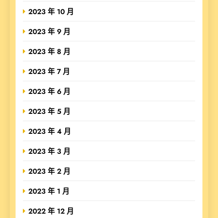
2023 年 10 月
2023 年 9 月
2023 年 8 月
2023 年 7 月
2023 年 6 月
2023 年 5 月
2023 年 4 月
2023 年 3 月
2023 年 2 月
2023 年 1 月
2022 年 12 月