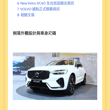
6
New Volvo XC60 全台巡迴展出資訊
7
VOLVO 據點正式開幕資訊
8
相關文章:
俐落外觀設計與車身尺碼