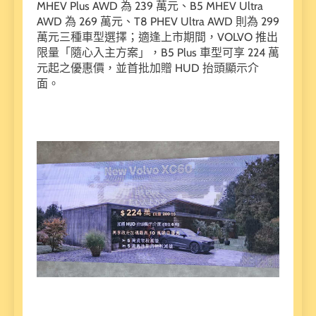
MHEV Plus AWD 為 239 萬元、B5 MHEV Ultra
AWD 為 269 萬元、T8 PHEV Ultra AWD 則為 299
萬元三種車型選擇；適逢上市期間，VOLVO 推出
限量「隨心入主方案」，B5 Plus 車型可享 224 萬
元起之優惠價，並首批加贈 HUD 抬頭顯示介
面。