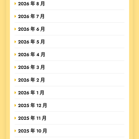
2026 年 8 月
2026 年 7 月
2026 年 6 月
2026 年 5 月
2026 年 4 月
2026 年 3 月
2026 年 2 月
2026 年 1 月
2025 年 12 月
2025 年 11 月
2025 年 10 月