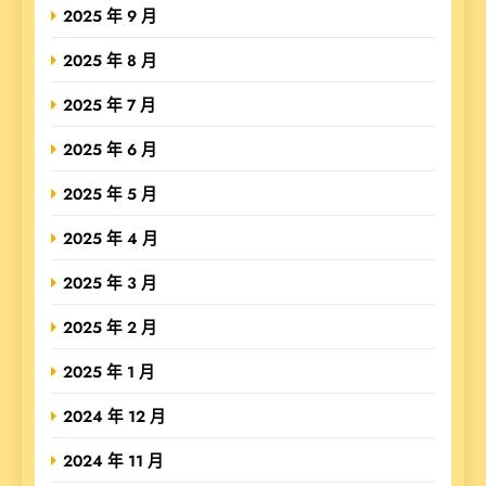
2025 年 9 月
2025 年 8 月
2025 年 7 月
2025 年 6 月
2025 年 5 月
2025 年 4 月
2025 年 3 月
2025 年 2 月
2025 年 1 月
2024 年 12 月
2024 年 11 月