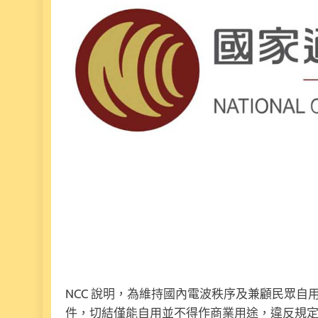
NCC 說明，為維持國內電波秩序及兼顧民眾自用
件，切結僅能自用並不得作商業用途，違反規定經