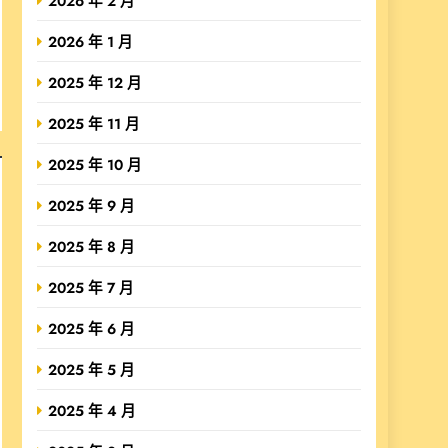
2026 年 2 月
2026 年 1 月
2025 年 12 月
2025 年 11 月
2025 年 10 月
2025 年 9 月
2025 年 8 月
2025 年 7 月
2025 年 6 月
2025 年 5 月
2025 年 4 月