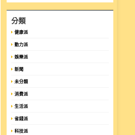
分類
健康派
動力派
娛樂派
新聞
未分類
消費派
生活派
省錢派
科技派