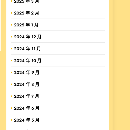
2025 年 3 月
2025 年 2 月
2025 年 1 月
2024 年 12 月
2024 年 11 月
2024 年 10 月
2024 年 9 月
2024 年 8 月
2024 年 7 月
2024 年 6 月
2024 年 5 月