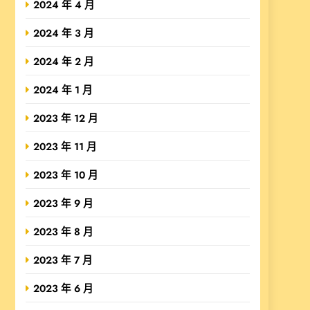
2024 年 4 月
2024 年 3 月
2024 年 2 月
2024 年 1 月
2023 年 12 月
2023 年 11 月
2023 年 10 月
2023 年 9 月
2023 年 8 月
2023 年 7 月
2023 年 6 月