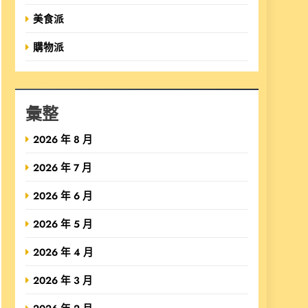
美食派
購物派
彙整
2026 年 8 月
2026 年 7 月
2026 年 6 月
2026 年 5 月
2026 年 4 月
2026 年 3 月