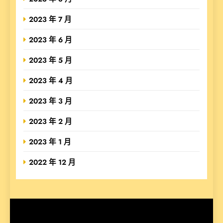
2023 年 7 月
2023 年 6 月
2023 年 5 月
2023 年 4 月
2023 年 3 月
2023 年 2 月
2023 年 1 月
2022 年 12 月