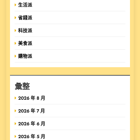
生活派
省錢派
科技派
美食派
購物派
彙整
2026 年 8 月
2026 年 7 月
2026 年 6 月
2026 年 5 月