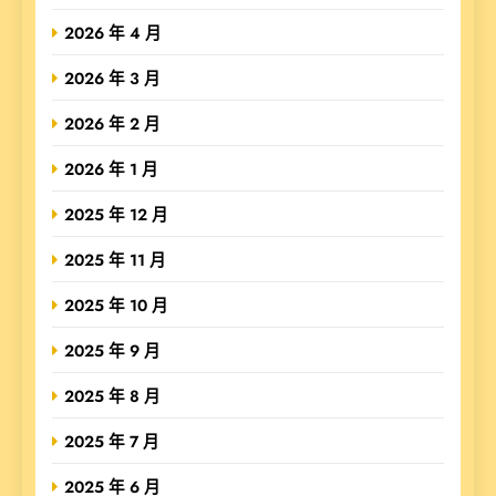
2026 年 4 月
2026 年 3 月
2026 年 2 月
2026 年 1 月
2025 年 12 月
2025 年 11 月
2025 年 10 月
2025 年 9 月
2025 年 8 月
2025 年 7 月
2025 年 6 月