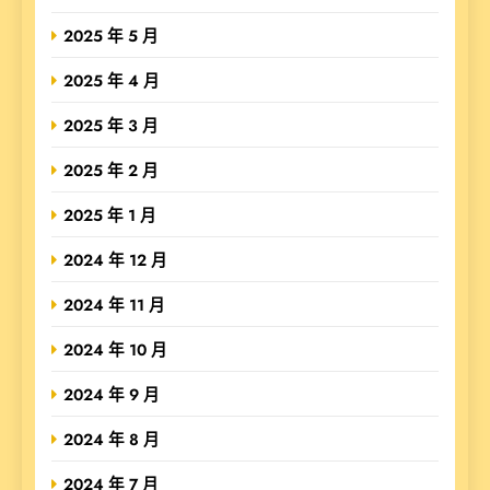
2025 年 5 月
2025 年 4 月
2025 年 3 月
2025 年 2 月
2025 年 1 月
2024 年 12 月
2024 年 11 月
2024 年 10 月
2024 年 9 月
2024 年 8 月
2024 年 7 月