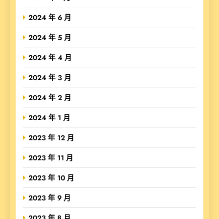
2024 年 6 月
2024 年 5 月
2024 年 4 月
2024 年 3 月
2024 年 2 月
2024 年 1 月
2023 年 12 月
2023 年 11 月
2023 年 10 月
2023 年 9 月
2023 年 8 月