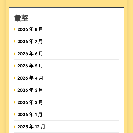
彙整
2026 年 8 月
2026 年 7 月
2026 年 6 月
2026 年 5 月
2026 年 4 月
2026 年 3 月
2026 年 2 月
2026 年 1 月
2025 年 12 月