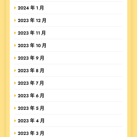
2024 年 1 月
2023 年 12 月
2023 年 11 月
2023 年 10 月
2023 年 9 月
2023 年 8 月
2023 年 7 月
2023 年 6 月
2023 年 5 月
2023 年 4 月
2023 年 3 月