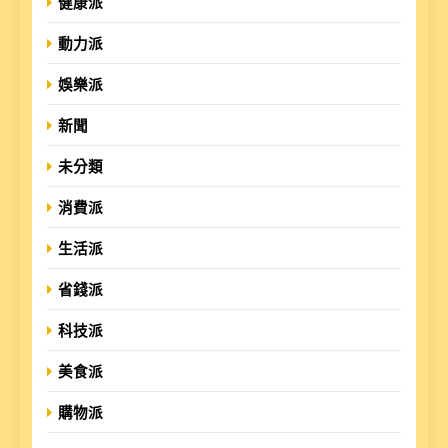
健康派
動力派
娛樂派
新聞
未分類
消費派
生活派
省錢派
科技派
美食派
購物派