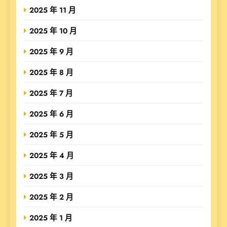
2025 年 11 月
2025 年 10 月
2025 年 9 月
2025 年 8 月
2025 年 7 月
2025 年 6 月
2025 年 5 月
2025 年 4 月
2025 年 3 月
2025 年 2 月
2025 年 1 月