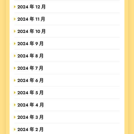
2024 年 12 月
2024 年 11 月
2024 年 10 月
2024 年 9 月
2024 年 8 月
2024 年 7 月
2024 年 6 月
2024 年 5 月
2024 年 4 月
2024 年 3 月
2024 年 2 月