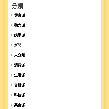
分類
健康派
動力派
娛樂派
新聞
未分類
消費派
生活派
省錢派
科技派
美食派