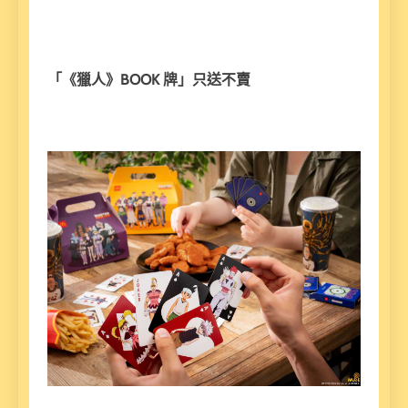
「《獵人》BOOK 牌」只送不賣