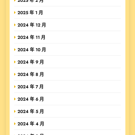
2025 年 2 月
2025 年 1 月
2024 年 12 月
2024 年 11 月
2024 年 10 月
2024 年 9 月
2024 年 8 月
2024 年 7 月
2024 年 6 月
2024 年 5 月
2024 年 4 月