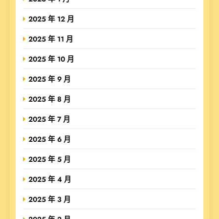
2025 年 12 月
2025 年 11 月
2025 年 10 月
2025 年 9 月
2025 年 8 月
2025 年 7 月
2025 年 6 月
2025 年 5 月
2025 年 4 月
2025 年 3 月