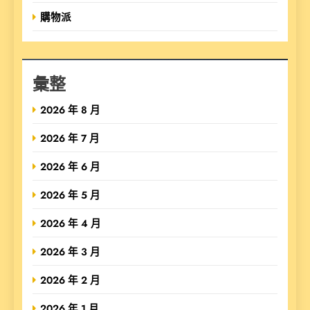
購物派
彙整
2026 年 8 月
2026 年 7 月
2026 年 6 月
2026 年 5 月
2026 年 4 月
2026 年 3 月
2026 年 2 月
2026 年 1 月