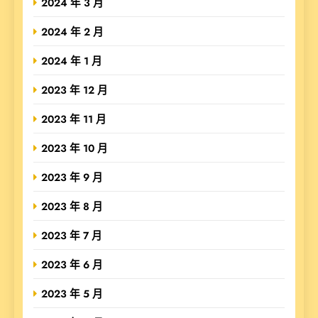
2024 年 3 月
2024 年 2 月
2024 年 1 月
2023 年 12 月
2023 年 11 月
2023 年 10 月
2023 年 9 月
2023 年 8 月
2023 年 7 月
2023 年 6 月
2023 年 5 月