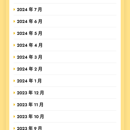
2024 年 7 月
2024 年 6 月
2024 年 5 月
2024 年 4 月
2024 年 3 月
2024 年 2 月
2024 年 1 月
2023 年 12 月
2023 年 11 月
2023 年 10 月
2023 年 9 月