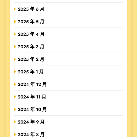
2025 年 6 月
2025 年 5 月
2025 年 4 月
2025 年 3 月
2025 年 2 月
2025 年 1 月
2024 年 12 月
2024 年 11 月
2024 年 10 月
2024 年 9 月
2024 年 8 月