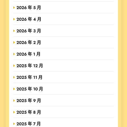
2026 年 5 月
2026 年 4 月
2026 年 3 月
2026 年 2 月
2026 年 1 月
2025 年 12 月
2025 年 11 月
2025 年 10 月
2025 年 9 月
2025 年 8 月
2025 年 7 月