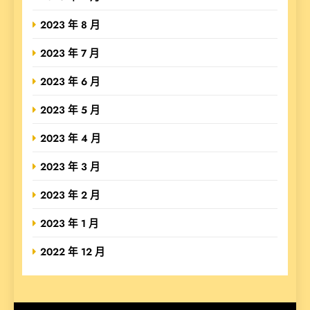
2023 年 8 月
2023 年 7 月
2023 年 6 月
2023 年 5 月
2023 年 4 月
2023 年 3 月
2023 年 2 月
2023 年 1 月
2022 年 12 月