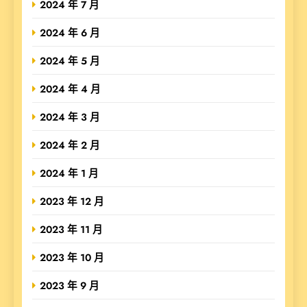
2024 年 7 月
2024 年 6 月
2024 年 5 月
2024 年 4 月
2024 年 3 月
2024 年 2 月
2024 年 1 月
2023 年 12 月
2023 年 11 月
2023 年 10 月
2023 年 9 月