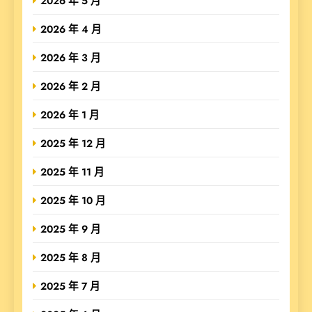
2026 年 5 月
2026 年 4 月
2026 年 3 月
2026 年 2 月
2026 年 1 月
2025 年 12 月
2025 年 11 月
2025 年 10 月
2025 年 9 月
2025 年 8 月
2025 年 7 月