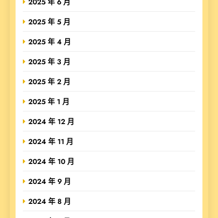
2025 年 6 月
2025 年 5 月
2025 年 4 月
2025 年 3 月
2025 年 2 月
2025 年 1 月
2024 年 12 月
2024 年 11 月
2024 年 10 月
2024 年 9 月
2024 年 8 月