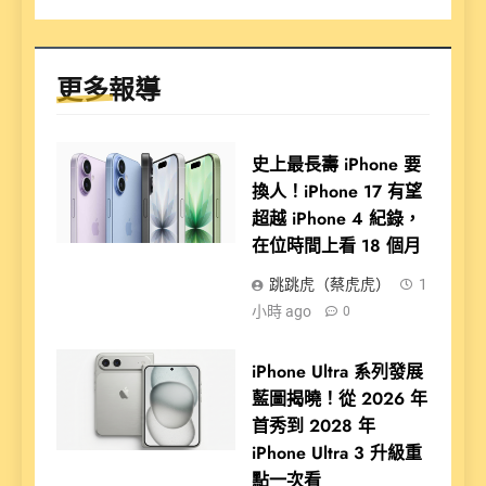
更多報導
史上最長壽 iPhone 要
換人！iPhone 17 有望
超越 iPhone 4 紀錄，
在位時間上看 18 個月
跳跳虎（蔡虎虎）
1
小時 ago
0
iPhone Ultra 系列發展
藍圖揭曉！從 2026 年
首秀到 2028 年
iPhone Ultra 3 升級重
點一次看