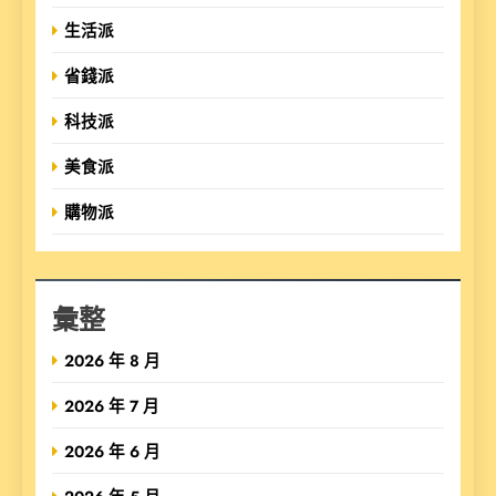
生活派
省錢派
科技派
美食派
購物派
彙整
2026 年 8 月
2026 年 7 月
2026 年 6 月