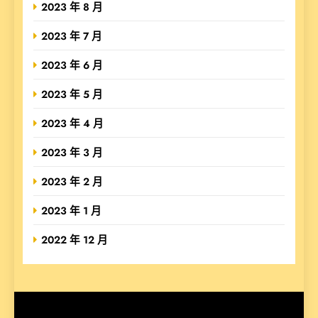
2023 年 8 月
2023 年 7 月
2023 年 6 月
2023 年 5 月
2023 年 4 月
2023 年 3 月
2023 年 2 月
2023 年 1 月
2022 年 12 月