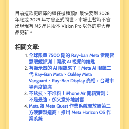
目前這款更輕薄的繼任機種預計最快要到 2028
年底或 2029 年才會正式問世，市場上暫時不會
出現現有 M5 晶片版本 Vision Pro 以外的重大產
品更新。
相關文章:
全球限量 7500 副的 Ray-ban Meta 雷朋智
慧眼鏡評測｜開啟 AI 視覺的鑰匙
有顯示器的 AI 眼鏡來了！Meta AI 眼鏡二
代 Ray-Ban Meta、Oakley Meta
Vanguard、Ray-Ban Display 亮相，台灣市
場再度缺席
不炫技、不堆料！iPhone Air 開箱實測：
不是最強，卻又意外地討喜
Meta 將 Meta Quest 作業系統開放給第三
方硬體製造商，推出 Meta Horizon OS 作
業系統