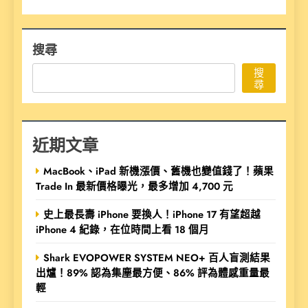
搜尋
搜
尋
近期文章
MacBook、iPad 新機漲價、舊機也變值錢了！蘋果
Trade In 最新價格曝光，最多增加 4,700 元
史上最長壽 iPhone 要換人！iPhone 17 有望超越
iPhone 4 紀錄，在位時間上看 18 個月
Shark EVOPOWER SYSTEM NEO+ 百人盲測結果
出爐！89% 認為集塵最方便、86% 評為體感重量最
輕