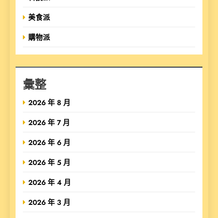
美食派
購物派
彙整
2026 年 8 月
2026 年 7 月
2026 年 6 月
2026 年 5 月
2026 年 4 月
2026 年 3 月