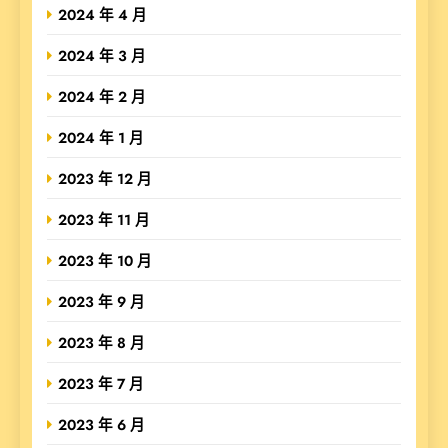
2024 年 4 月
2024 年 3 月
2024 年 2 月
2024 年 1 月
2023 年 12 月
2023 年 11 月
2023 年 10 月
2023 年 9 月
2023 年 8 月
2023 年 7 月
2023 年 6 月