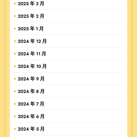
2025 年 3 月
2025 年 2 月
2025 年 1 月
2024 年 12 月
2024 年 11 月
2024 年 10 月
2024 年 9 月
2024 年 8 月
2024 年 7 月
2024 年 6 月
2024 年 5 月