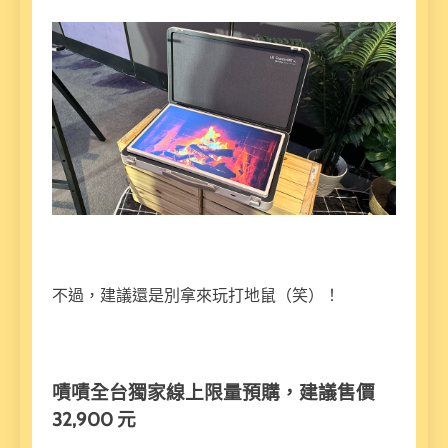
不過，建議還是別拿來玩打地鼠（笑）！
嘖嘖全台獨家線上限量預購，建議售價
32,900 元