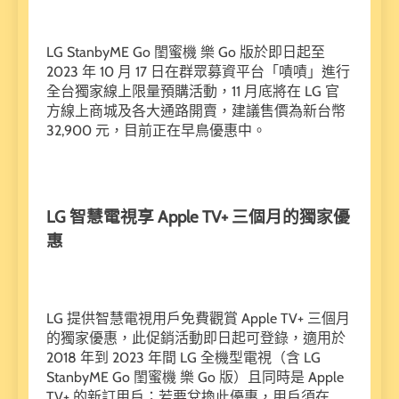
LG StanbyME Go 閨蜜機 樂 Go 版於即日起至
2023 年 10 月 17 日在群眾募資平台「嘖嘖」進行
全台獨家線上限量預購活動，11 月底將在 LG 官
方線上商城及各大通路開賣，建議售價為新台幣
32,900 元，目前正在早鳥優惠中。
LG 智慧電視享 Apple TV+ 三個月的獨家優
惠
LG 提供智慧電視用戶免費觀賞 Apple TV+ 三個月
的獨家優惠，此促銷活動即日起可登錄，適用於
2018 年到 2023 年間 LG 全機型電視（含 LG
StanbyME Go 閨蜜機 樂 Go 版）且同時是 Apple
TV+ 的新訂用戶；若要兌換此優惠，用戶須在