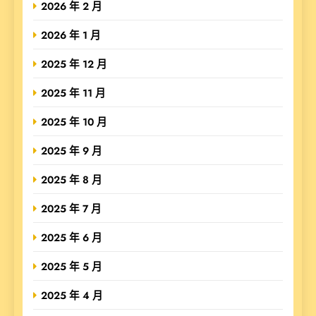
2026 年 2 月
2026 年 1 月
2025 年 12 月
2025 年 11 月
2025 年 10 月
2025 年 9 月
2025 年 8 月
2025 年 7 月
2025 年 6 月
2025 年 5 月
2025 年 4 月