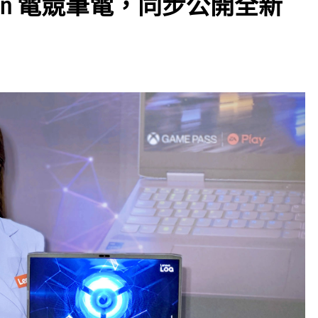
Legion 電競筆電，同步公開全新