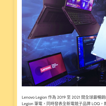
Lenovo Legion 作為 2019 至 202
Legion 筆電，同時發表全新電競子品牌 LOQ