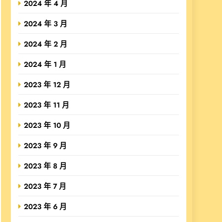
2024 年 4 月
2024 年 3 月
2024 年 2 月
2024 年 1 月
2023 年 12 月
2023 年 11 月
2023 年 10 月
2023 年 9 月
2023 年 8 月
2023 年 7 月
2023 年 6 月