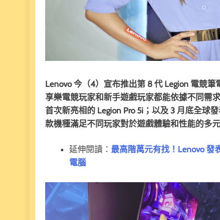
Lenovo 今（4）宣布推出第 8 代 Legio
享樂電競玩家和新手遊戲玩家都能依據不同需求自由
首次新亮相的 Legion Pro 5i；以及 3 月底全球發表的 Le
款機種滿足不同玩家對於遊戲體驗和性能的多
延伸閱讀：
最高階萬元有找！Lenovo 發表 Ta
電腦