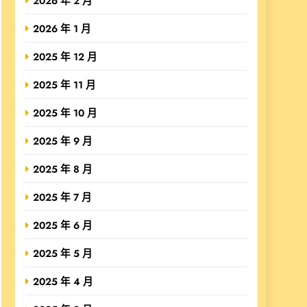
2026 年 2 月
2026 年 1 月
2025 年 12 月
2025 年 11 月
2025 年 10 月
2025 年 9 月
2025 年 8 月
2025 年 7 月
2025 年 6 月
2025 年 5 月
2025 年 4 月