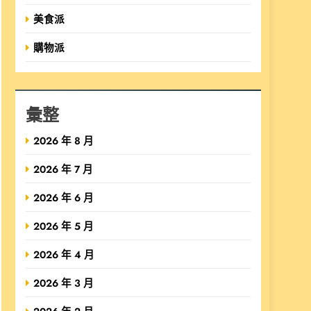
美食派
購物派
彙整
2026 年 8 月
2026 年 7 月
2026 年 6 月
2026 年 5 月
2026 年 4 月
2026 年 3 月