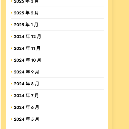
2025 年 3 月
2025 年 2 月
2025 年 1 月
2024 年 12 月
2024 年 11 月
2024 年 10 月
2024 年 9 月
2024 年 8 月
2024 年 7 月
2024 年 6 月
2024 年 5 月