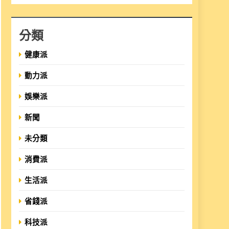
分類
健康派
動力派
娛樂派
新聞
未分類
消費派
生活派
省錢派
科技派