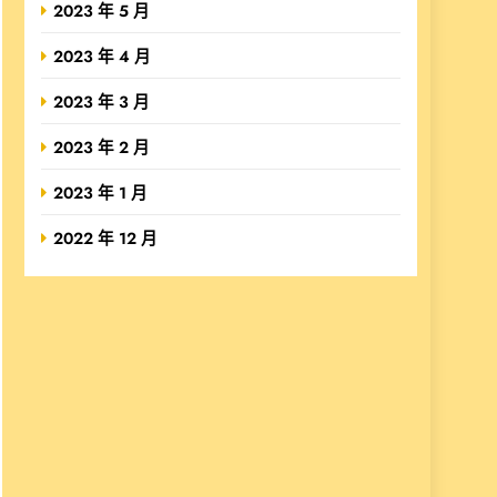
2023 年 5 月
2023 年 4 月
2023 年 3 月
2023 年 2 月
2023 年 1 月
2022 年 12 月