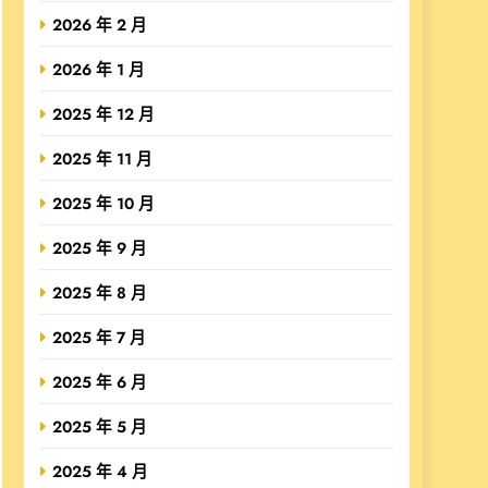
2026 年 2 月
2026 年 1 月
2025 年 12 月
2025 年 11 月
2025 年 10 月
2025 年 9 月
2025 年 8 月
2025 年 7 月
2025 年 6 月
2025 年 5 月
2025 年 4 月