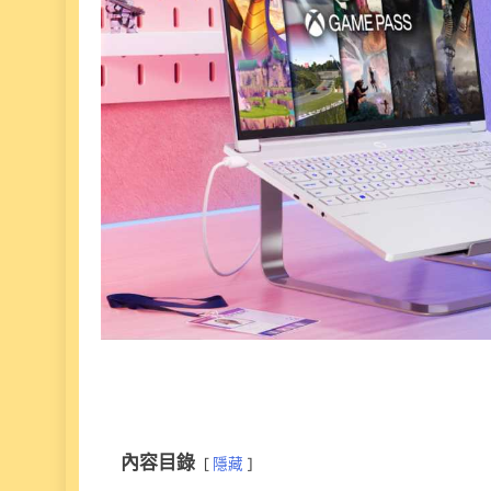
內容目錄
隱藏