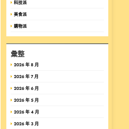
科技派
美食派
購物派
彙整
2026 年 8 月
2026 年 7 月
2026 年 6 月
2026 年 5 月
2026 年 4 月
2026 年 3 月