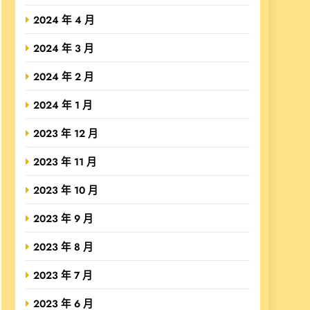
2024 年 4 月
2024 年 3 月
2024 年 2 月
2024 年 1 月
2023 年 12 月
2023 年 11 月
2023 年 10 月
2023 年 9 月
2023 年 8 月
2023 年 7 月
2023 年 6 月