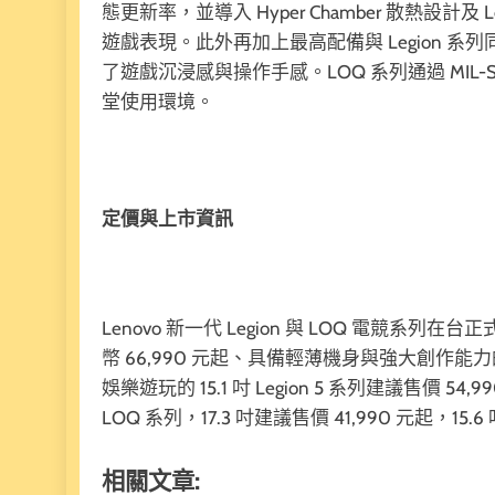
態更新率，並導入 Hyper Chamber 散熱設計及
遊戲表現。此外再加上最高配備與 Legion 系列
了遊戲沉浸感與操作手感。LOQ 系列通過 MIL
堂使用環境。
定價與上市資訊
Lenovo 新一代 Legion 與 LOQ 電競系列在台正
幣 66,990 元起、具備輕薄機身與強大創作能力的 16
娛樂遊玩的 15.1 吋 Legion 5 系列建議售價 
LOQ 系列，17.3 吋建議售價 41,990 元起，15.
相關文章: