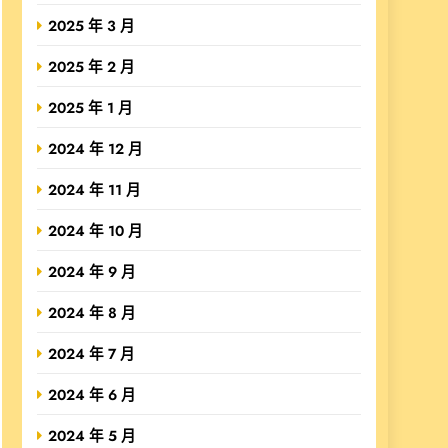
2025 年 3 月
2025 年 2 月
2025 年 1 月
2024 年 12 月
2024 年 11 月
2024 年 10 月
2024 年 9 月
2024 年 8 月
2024 年 7 月
2024 年 6 月
2024 年 5 月