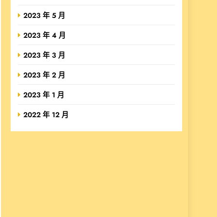
2023 年 5 月
2023 年 4 月
2023 年 3 月
2023 年 2 月
2023 年 1 月
2022 年 12 月