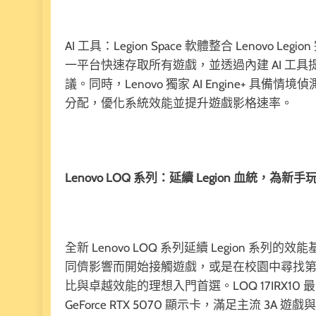
AI 工具：Legion Space 軟體整合 Leno
一平台快速存取所有遊戲，並透過內建 AI 工
議。同時，Lenovo 獨家 AI Engine+ 具備
分配，優化系統效能並提升遊戲影格速率。
Lenovo LOQ 系列：延續 Legion 血統，為
全新 Lenovo LOQ 系列延續 Legion
同儕影響而開始接觸遊戲，或是在校園中尋找第
比與卓越效能的理想入門首選。LOQ 17IRX10 最高搭載 
GeForce RTX 5070 顯示卡，滿足主流 3A