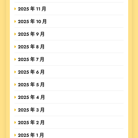
2025 年 11 月
2025 年 10 月
2025 年 9 月
2025 年 8 月
2025 年 7 月
2025 年 6 月
2025 年 5 月
2025 年 4 月
2025 年 3 月
2025 年 2 月
2025 年 1 月