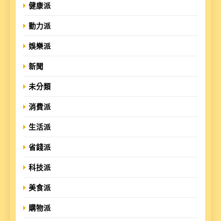
健康派
動力派
娛樂派
新聞
未分類
消費派
生活派
省錢派
科技派
美食派
購物派