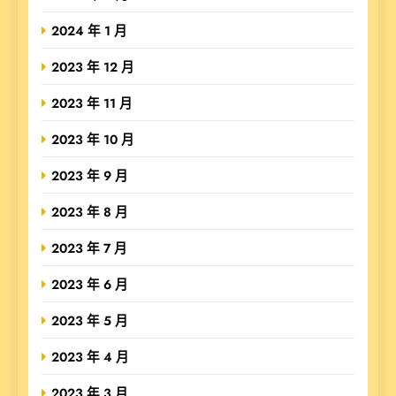
2024 年 1 月
2023 年 12 月
2023 年 11 月
2023 年 10 月
2023 年 9 月
2023 年 8 月
2023 年 7 月
2023 年 6 月
2023 年 5 月
2023 年 4 月
2023 年 3 月