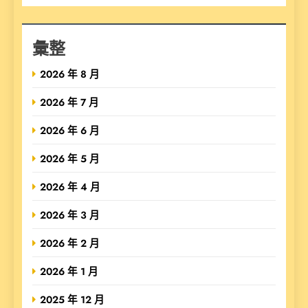
彙整
2026 年 8 月
2026 年 7 月
2026 年 6 月
2026 年 5 月
2026 年 4 月
2026 年 3 月
2026 年 2 月
2026 年 1 月
2025 年 12 月