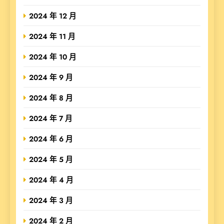
2024 年 12 月
2024 年 11 月
2024 年 10 月
2024 年 9 月
2024 年 8 月
2024 年 7 月
2024 年 6 月
2024 年 5 月
2024 年 4 月
2024 年 3 月
2024 年 2 月