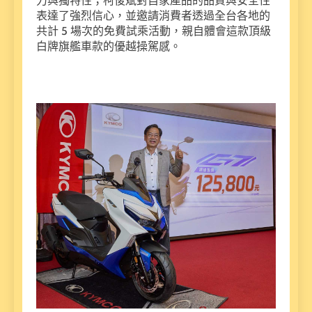
力與獨特性；柯俊斌對自家產品的品質與安全性
表達了強烈信心，並邀請消費者透過全台各地的
共計 5 場次的免費試乘活動，親自體會這款頂級
白牌旗艦車款的優越操駕感。