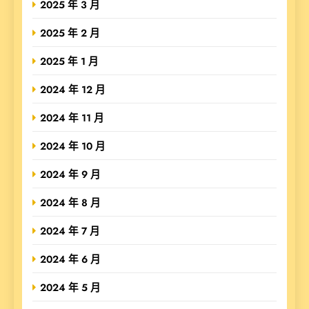
2025 年 3 月
2025 年 2 月
2025 年 1 月
2024 年 12 月
2024 年 11 月
2024 年 10 月
2024 年 9 月
2024 年 8 月
2024 年 7 月
2024 年 6 月
2024 年 5 月