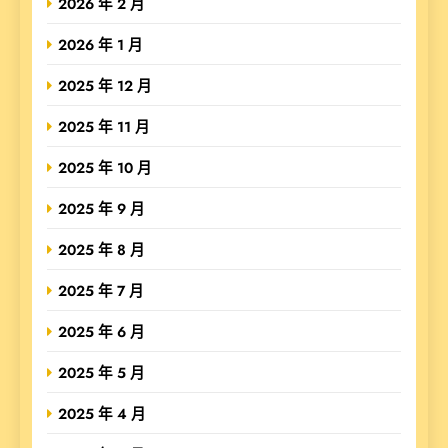
2026 年 2 月
2026 年 1 月
2025 年 12 月
2025 年 11 月
2025 年 10 月
2025 年 9 月
2025 年 8 月
2025 年 7 月
2025 年 6 月
2025 年 5 月
2025 年 4 月