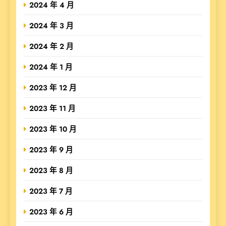
2024 年 4 月
2024 年 3 月
2024 年 2 月
2024 年 1 月
2023 年 12 月
2023 年 11 月
2023 年 10 月
2023 年 9 月
2023 年 8 月
2023 年 7 月
2023 年 6 月