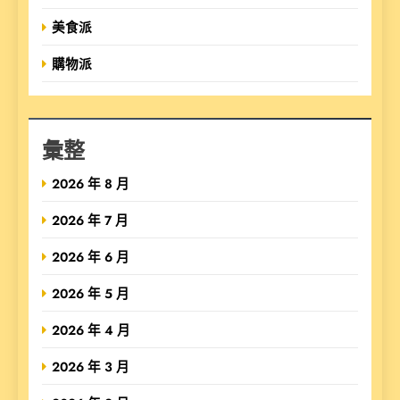
美食派
購物派
彙整
2026 年 8 月
2026 年 7 月
2026 年 6 月
2026 年 5 月
2026 年 4 月
2026 年 3 月