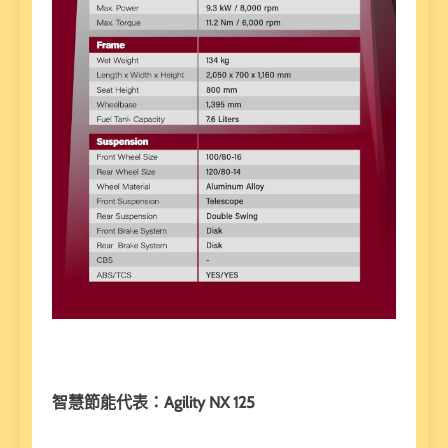
智慧節能代表：Agility NX 125