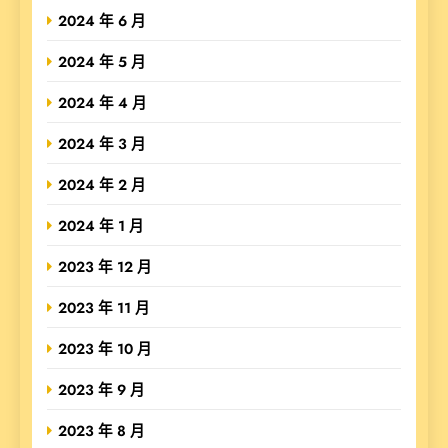
2024 年 6 月
2024 年 5 月
2024 年 4 月
2024 年 3 月
2024 年 2 月
2024 年 1 月
2023 年 12 月
2023 年 11 月
2023 年 10 月
2023 年 9 月
2023 年 8 月