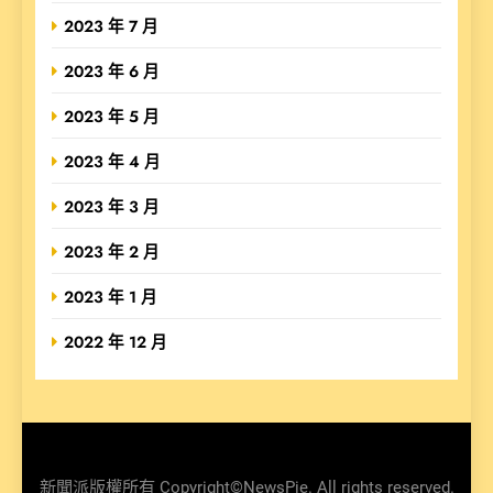
2023 年 7 月
2023 年 6 月
2023 年 5 月
2023 年 4 月
2023 年 3 月
2023 年 2 月
2023 年 1 月
2022 年 12 月
新聞派版權所有 Copyright©NewsPie. All rights reserved.