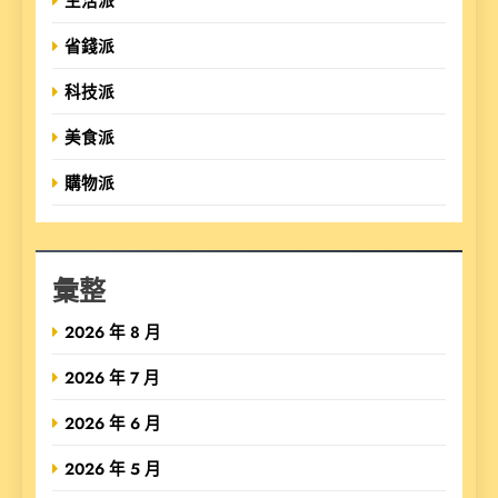
生活派
省錢派
科技派
美食派
購物派
彙整
2026 年 8 月
2026 年 7 月
2026 年 6 月
2026 年 5 月