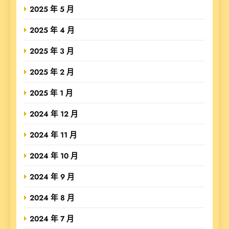
2025 年 5 月
2025 年 4 月
2025 年 3 月
2025 年 2 月
2025 年 1 月
2024 年 12 月
2024 年 11 月
2024 年 10 月
2024 年 9 月
2024 年 8 月
2024 年 7 月