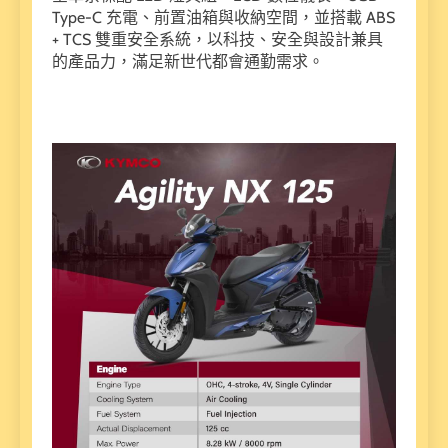
Type-C 充電、前置油箱與收納空間，並搭載 ABS
+ TCS 雙重安全系統，以科技、安全與設計兼具
的產品力，滿足新世代都會通勤需求。