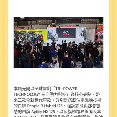
本屆光陽以全球首創「TRI-POWER
TECHNOLOGY 三向動力科技」為核心亮點，帶
來三款全新世代車款，分別是搭載油電混動技術
的白牌 People R Hybrid 125、強調節能與都會智
慧的白牌 Agility NX 125，以及旗艦跨界黃牌大羊