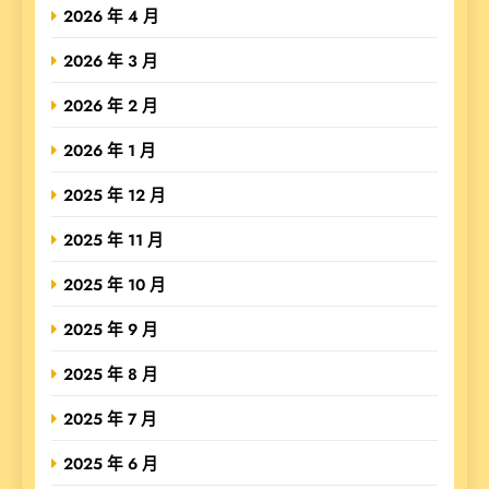
2026 年 4 月
2026 年 3 月
2026 年 2 月
2026 年 1 月
2025 年 12 月
2025 年 11 月
2025 年 10 月
2025 年 9 月
2025 年 8 月
2025 年 7 月
2025 年 6 月