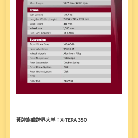
黃牌旗艦跨界大羊：X-TERA 350