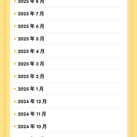
2025 年 8 月
2025 年 7 月
2025 年 6 月
2025 年 5 月
2025 年 4 月
2025 年 3 月
2025 年 2 月
2025 年 1 月
2024 年 12 月
2024 年 11 月
2024 年 10 月