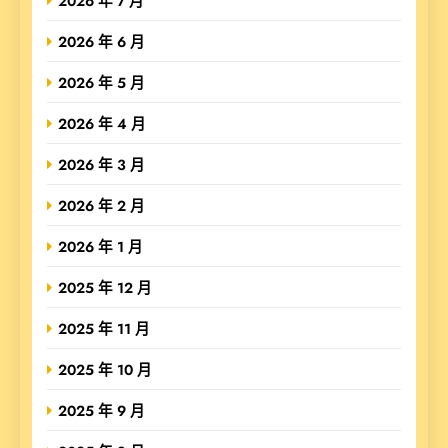
2026 年 7 月
2026 年 6 月
2026 年 5 月
2026 年 4 月
2026 年 3 月
2026 年 2 月
2026 年 1 月
2025 年 12 月
2025 年 11 月
2025 年 10 月
2025 年 9 月