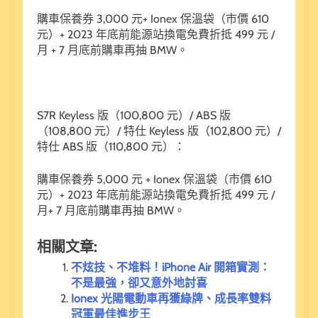
購車保養券 3,000 元+ Ionex 保溫袋（市價 610
元）+ 2023 年底前能源站換電免費折抵 499 元 /
月 + 7 月底前購車再抽 BMW。
S7R Keyless 版（100,800 元）/ ABS 版
（108,800 元）/ 特仕 Keyless 版（102,800 元）/
特仕 ABS 版（110,800 元）：
購車保養券 5,000 元 + Ionex 保溫袋（市價 610
元）+ 2023 年底前能源站換電免費折抵 499 元 /
月+ 7 月底前購車再抽 BMW。
相關文章:
不炫技、不堆料！iPhone Air 開箱實測：
不是最強，卻又意外地討喜
Ionex 光陽電動車再獲綠牌、成長率雙料
冠軍最佳進步王