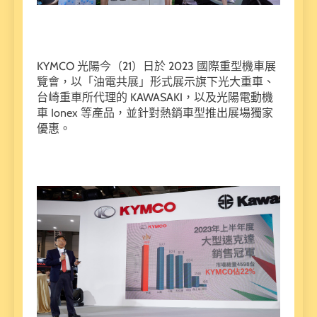
KYMCO 光陽今（21）日於 2023 國際重型機車展
覽會，以「油電共展」形式展示旗下光大重車、
台崎重車所代理的 KAWASAKI，以及光陽電動機
車 Ionex 等產品，並針對熱銷車型推出展場獨家
優惠。