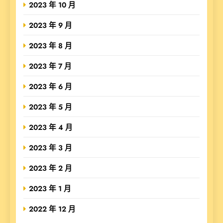
2023 年 10 月
2023 年 9 月
2023 年 8 月
2023 年 7 月
2023 年 6 月
2023 年 5 月
2023 年 4 月
2023 年 3 月
2023 年 2 月
2023 年 1 月
2022 年 12 月