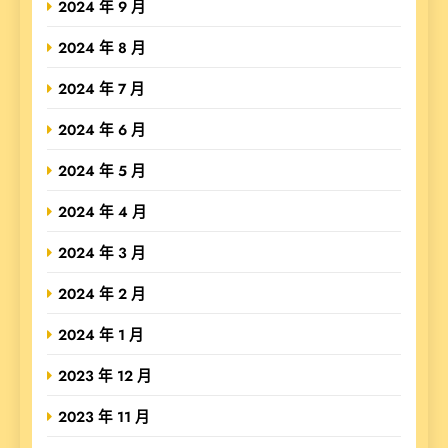
2024 年 9 月
2024 年 8 月
2024 年 7 月
2024 年 6 月
2024 年 5 月
2024 年 4 月
2024 年 3 月
2024 年 2 月
2024 年 1 月
2023 年 12 月
2023 年 11 月