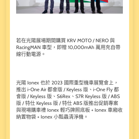
若在光陽展場期間購買 KRV MOTO / NERO 與
RacingMAN 車型，即贈 10,000mAh 萬用充自帶
線行動電源。
光陽 Ionex 也於 2023 國際重型機車展覽會上，
推出 i-One Air 都會版 / Keyless 版、i-One Fly 都
會版 / Keyless 版、S6Rex、S7R Keyless 版 / ABS
版 / 特仕 Keyless 版 / 特仕 ABS 版推出促銷專案
與現場購車禮 Ionex 輕巧牌照底板 + Ionex 車廂收
納置物袋 + Ionex 小瓢蟲清淨機。