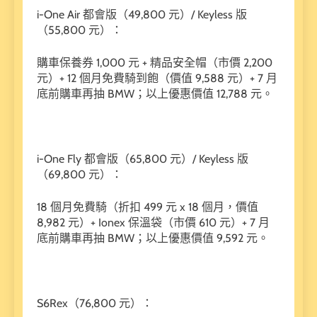
i-One Air 都會版（49,800 元）/ Keyless 版
（55,800 元）：
購車保養券 1,000 元 + 精品安全帽（市價 2,200
元）+ 12 個月免費騎到飽（價值 9,588 元）+ 7 月
底前購車再抽 BMW；以上優惠價值 12,788 元。
i-One Fly 都會版（65,800 元）/ Keyless 版
（69,800 元）：
18 個月免費騎（折扣 499 元 x 18 個月，價值
8,982 元）+ Ionex 保溫袋（市價 610 元）+ 7 月
底前購車再抽 BMW；以上優惠價值 9,592 元。
S6Rex（76,800 元）：