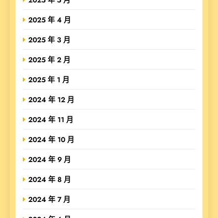
2025 年 4 月
2025 年 3 月
2025 年 2 月
2025 年 1 月
2024 年 12 月
2024 年 11 月
2024 年 10 月
2024 年 9 月
2024 年 8 月
2024 年 7 月