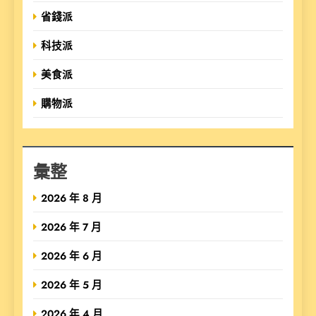
省錢派
科技派
美食派
購物派
彙整
2026 年 8 月
2026 年 7 月
2026 年 6 月
2026 年 5 月
2026 年 4 月