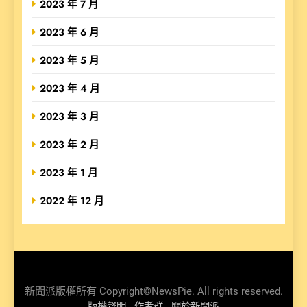
2023 年 7 月
2023 年 6 月
2023 年 5 月
2023 年 4 月
2023 年 3 月
2023 年 2 月
2023 年 1 月
2022 年 12 月
新聞派版權所有 Copyright©NewsPie. All rights reserved.
版權聲明
作者群
關於新聞派