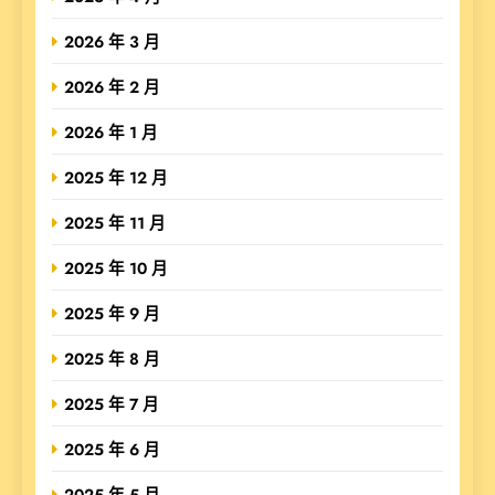
2026 年 3 月
2026 年 2 月
2026 年 1 月
2025 年 12 月
2025 年 11 月
2025 年 10 月
2025 年 9 月
2025 年 8 月
2025 年 7 月
2025 年 6 月
2025 年 5 月