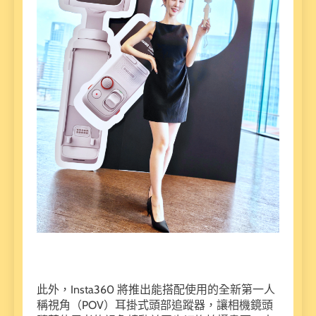
此外，Insta360 將推出能搭配使用的全新第一人
稱視角（POV）耳掛式頭部追蹤器，讓相機鏡頭