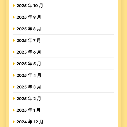
2025 年 10 月
2025 年 9 月
2025 年 8 月
2025 年 7 月
2025 年 6 月
2025 年 5 月
2025 年 4 月
2025 年 3 月
2025 年 2 月
2025 年 1 月
2024 年 12 月