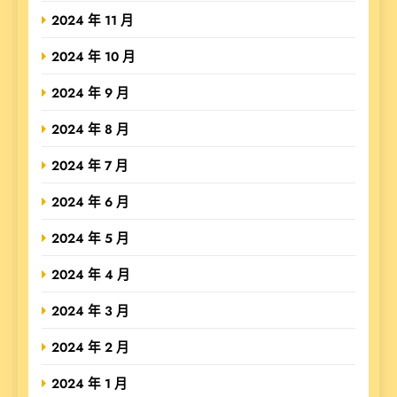
2024 年 11 月
2024 年 10 月
2024 年 9 月
2024 年 8 月
2024 年 7 月
2024 年 6 月
2024 年 5 月
2024 年 4 月
2024 年 3 月
2024 年 2 月
2024 年 1 月