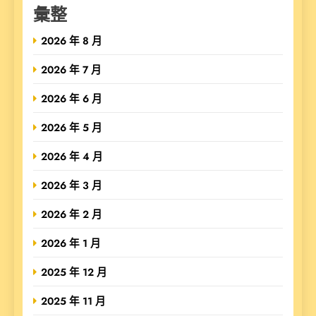
彙整
2026 年 8 月
2026 年 7 月
2026 年 6 月
2026 年 5 月
2026 年 4 月
2026 年 3 月
2026 年 2 月
2026 年 1 月
2025 年 12 月
2025 年 11 月