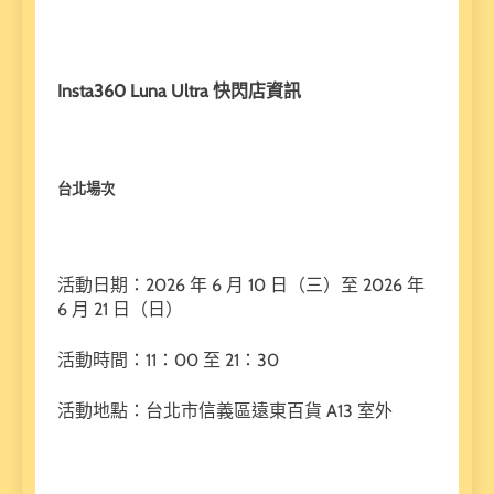
Insta360 Luna Ultra 快閃店資訊
台北場次
活動日期：2026 年 6 月 10 日（三）至 2026 年
6 月 21 日（日）
活動時間：11：00 至 21：30
活動地點：台北市信義區遠東百貨 A13 室外