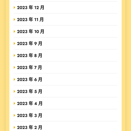
2023 年 12 月
2023 年 11 月
2023 年 10 月
2023 年 9 月
2023 年 8 月
2023 年 7 月
2023 年 6 月
2023 年 5 月
2023 年 4 月
2023 年 3 月
2023 年 2 月