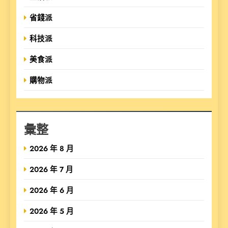
省錢派
科技派
美食派
購物派
彙整
2026 年 8 月
2026 年 7 月
2026 年 6 月
2026 年 5 月