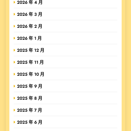
2026 年 4 月
2026 年 3 月
2026 年 2 月
2026 年 1 月
2025 年 12 月
2025 年 11 月
2025 年 10 月
2025 年 9 月
2025 年 8 月
2025 年 7 月
2025 年 6 月