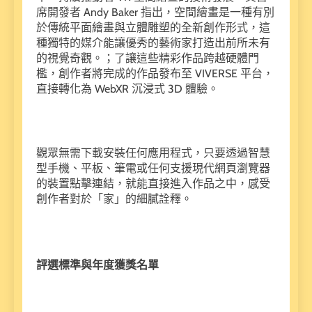
席開發者 Andy Baker 指出，空間繪畫是一種有別
於傳統平面繪畫與立體雕塑的全新創作形式，這
種獨特的媒介能讓優秀的藝術家打造出前所未有
的視覺奇觀。；了讓這些精彩作品跨越硬體門
檻，創作者將完成的作品發布至 VIVERSE 平台，
直接轉化為 WebXR 沉浸式 3D 體驗。
觀眾無需下載安裝任何應用程式，只要透過智慧
型手機、平板、筆電或任何支援現代網頁瀏覽器
的裝置點擊連結，就能直接進入作品之中，感受
創作者對於「家」的細膩詮釋。
評選標準與年度獲獎名單