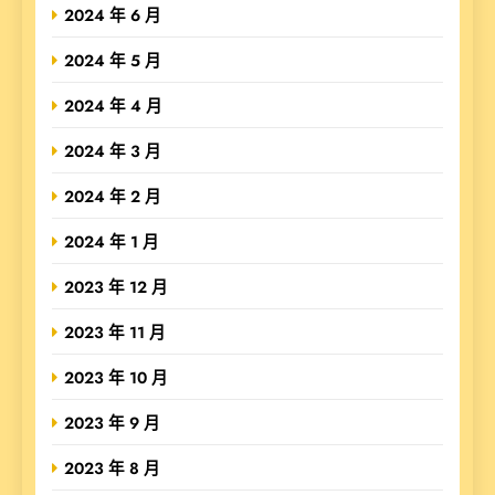
2024 年 6 月
2024 年 5 月
2024 年 4 月
2024 年 3 月
2024 年 2 月
2024 年 1 月
2023 年 12 月
2023 年 11 月
2023 年 10 月
2023 年 9 月
2023 年 8 月