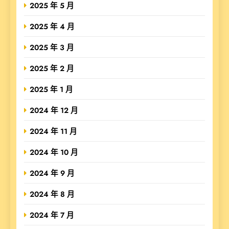
2025 年 5 月
2025 年 4 月
2025 年 3 月
2025 年 2 月
2025 年 1 月
2024 年 12 月
2024 年 11 月
2024 年 10 月
2024 年 9 月
2024 年 8 月
2024 年 7 月