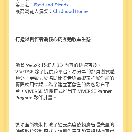
第三名：
Food and Friends
最高瀏覽人氣獎：
Childhood Home
打造以創作者為核心的互動收益生態
隨著 WebXR 技術與 3D 內容的快速普及，
VIVERSE 除了提供跨平台、易分享的網頁瀏覽體
驗外，更致力於協助開發者與藝術家拓展作品的
實際應用情境；為了建立更健全的內容發布平
台，VIVERSE 近期正式推出了 VIVERSE Partner
Program 夥伴計畫。
這項全新機制打破了過去高度依賴廣告曝光量的
傳統數位營利模式，讓創作者能夠直接根據真實