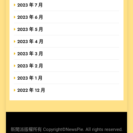
2023 年 7 月
2023 年 6 月
2023 年 5 月
2023 年 4 月
2023 年 3 月
2023 年 2 月
2023 年 1 月
2022 年 12 月
新聞派版權所有 Copyright©NewsPie. All rights reserved.