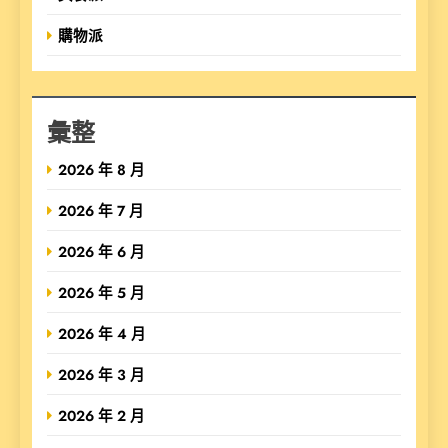
購物派
彙整
2026 年 8 月
2026 年 7 月
2026 年 6 月
2026 年 5 月
2026 年 4 月
2026 年 3 月
2026 年 2 月