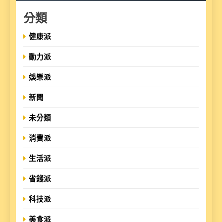
分類
健康派
動力派
娛樂派
新聞
未分類
消費派
生活派
省錢派
科技派
美食派