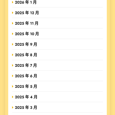
2026 年 1 月
2025 年 12 月
2025 年 11 月
2025 年 10 月
2025 年 9 月
2025 年 8 月
2025 年 7 月
2025 年 6 月
2025 年 5 月
2025 年 4 月
2025 年 3 月