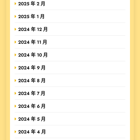
2025 年 2 月
2025 年 1 月
2024 年 12 月
2024 年 11 月
2024 年 10 月
2024 年 9 月
2024 年 8 月
2024 年 7 月
2024 年 6 月
2024 年 5 月
2024 年 4 月