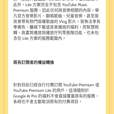
此外，Lite 方案完全不包含 YouTube Music
Premium 服務，因此任何與音樂相關的內容，舉
凡官方音樂影片、翻唱歌曲、兒童音樂，甚至是
背景帶有熱門版權歌曲的 Vlog 影片，皆無法享有
零廣告、離線下載或背景播放的福利，而智慧跳
轉、高畫質播放與播放佇列等進階功能，也未包
含在 Lite 方案的服務範圍內。
既有訂閱者的權益轉換
針對目前已經自行付費訂閱 YouTube Premium 或
YouTube Premium Lite 的用戶，這項隨附於
Google AI Pro 的福利不會直接覆蓋原有的服務，
系統也不會主動取消既有的付費項目。