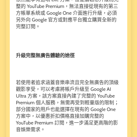
整的 YouTube Premium，無法直接從現有的第三
方帳單系統或 Google One 介面進行升級，必須
另外向 Google 官方或對應平台獨立購買全新的
完整訂閱。
升級完整無廣告體驗的途徑
若使用者追求涵蓋音樂串流且完全無廣告的頂級
觀影享受，可以考慮將帳戶升級至 Google AI
Ultra 方案，該方案直接內建了完整的 YouTube
Premium 個人服務，無需再受到輕量版的限制；
部分國家的用戶也能選擇在現有的 Google One
方案中，以優惠折扣價格直接加購完整的
YouTube Premium 訂閱，進一步滿足更高階的影
音娛樂需求。