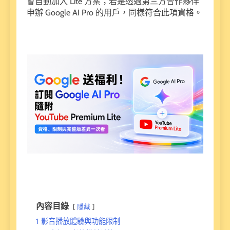
會自動加入 Lite 方案；若是透過第三方合作夥伴
申辦 Google AI Pro 的用戶，同樣符合此項資格。
內容目錄
隱藏
1
影音播放體驗與功能限制