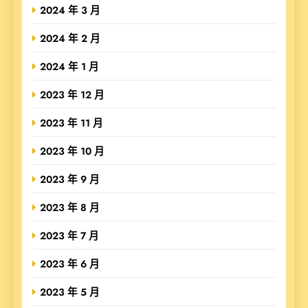
2024 年 3 月
2024 年 2 月
2024 年 1 月
2023 年 12 月
2023 年 11 月
2023 年 10 月
2023 年 9 月
2023 年 8 月
2023 年 7 月
2023 年 6 月
2023 年 5 月