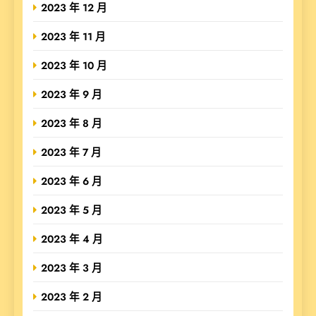
2023 年 12 月
2023 年 11 月
2023 年 10 月
2023 年 9 月
2023 年 8 月
2023 年 7 月
2023 年 6 月
2023 年 5 月
2023 年 4 月
2023 年 3 月
2023 年 2 月