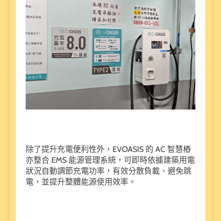
除了提升充電便利性外，EVOASIS 的 AC 智慧樁
亦整合 EMS 能源管理系統，可即時依據建築用電
狀況自動調節充電功率，有效分散負載、避免跳
電，並提升整體能源使用效率。