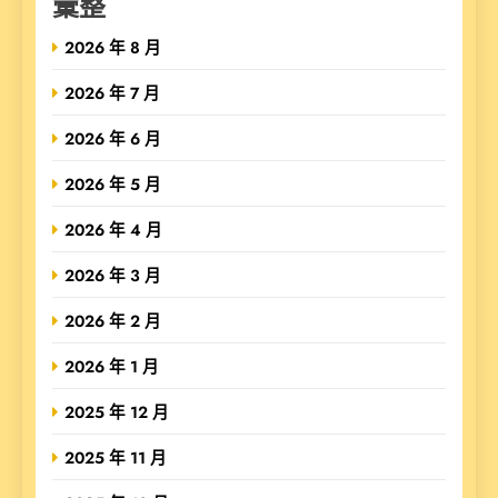
彙整
2026 年 8 月
2026 年 7 月
2026 年 6 月
2026 年 5 月
2026 年 4 月
2026 年 3 月
2026 年 2 月
2026 年 1 月
2025 年 12 月
2025 年 11 月