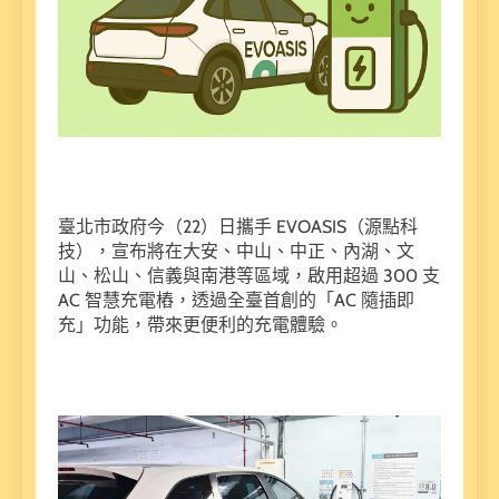
臺北市政府今（22）日攜手 EVOASIS（源點科
技），宣布將在大安、中山、中正、內湖、文
山、松山、信義與南港等區域，啟用超過 300 支
AC 智慧充電樁，透過全臺首創的「AC 隨插即
充」功能，帶來更便利的充電體驗。