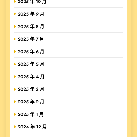
2025 年 10 月
2025 年 9 月
2025 年 8 月
2025 年 7 月
2025 年 6 月
2025 年 5 月
2025 年 4 月
2025 年 3 月
2025 年 2 月
2025 年 1 月
2024 年 12 月