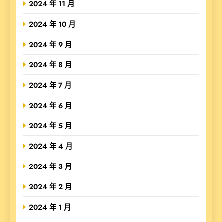
2024 年 11 月
2024 年 10 月
2024 年 9 月
2024 年 8 月
2024 年 7 月
2024 年 6 月
2024 年 5 月
2024 年 4 月
2024 年 3 月
2024 年 2 月
2024 年 1 月