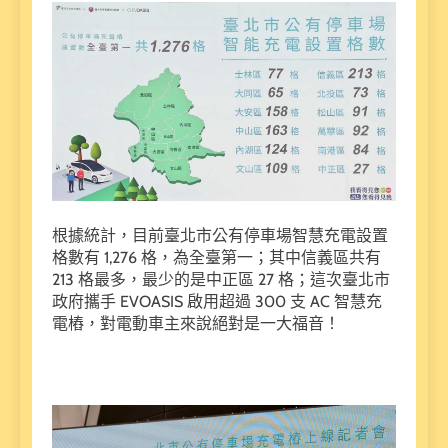
根據統計，目前臺北市公有停車場智慧充電設置
格數有 1,276 格，為全臺第一；其中信義區共有
213 格最多，最少的是中正區 27 格；這次臺北市
政府攜手 EVOASIS 啟用超過 300 支 AC 智慧充
電樁，對電動車主來說絕對是一大福音！