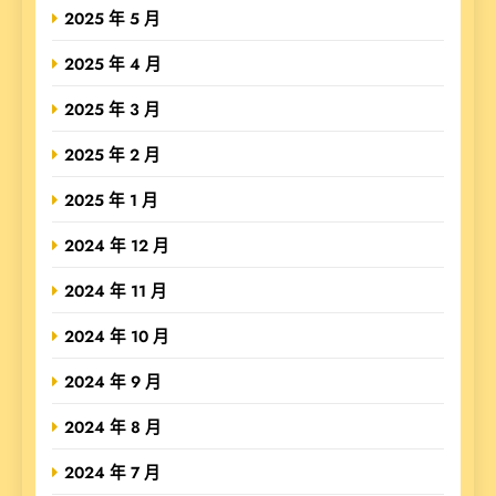
2025 年 5 月
2025 年 4 月
2025 年 3 月
2025 年 2 月
2025 年 1 月
2024 年 12 月
2024 年 11 月
2024 年 10 月
2024 年 9 月
2024 年 8 月
2024 年 7 月