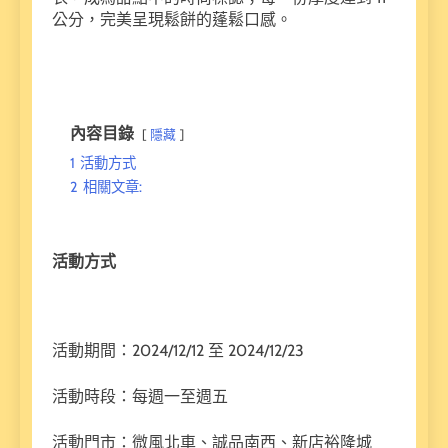
公分，完美呈現鬆餅的蓬鬆口感。
內容目錄
隱藏
1
活動方式
2
相關文章:
活動方式
活動期間：2024/12/12 至 2024/12/23
活動時段：每週一至週五
活動門市：微風北車、誠品南西、新店裕隆城