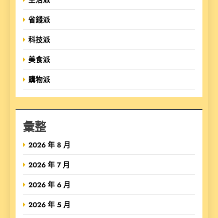
省錢派
科技派
美食派
購物派
彙整
2026 年 8 月
2026 年 7 月
2026 年 6 月
2026 年 5 月