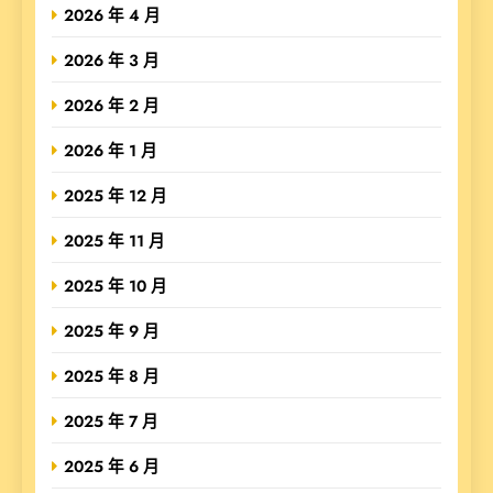
2026 年 4 月
2026 年 3 月
2026 年 2 月
2026 年 1 月
2025 年 12 月
2025 年 11 月
2025 年 10 月
2025 年 9 月
2025 年 8 月
2025 年 7 月
2025 年 6 月