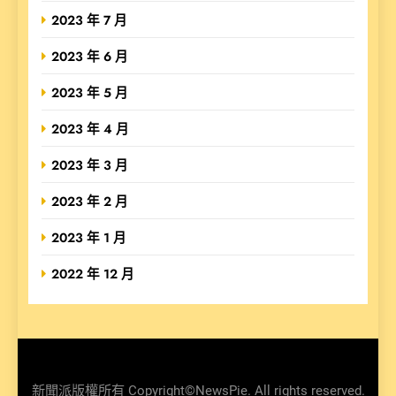
2023 年 7 月
2023 年 6 月
2023 年 5 月
2023 年 4 月
2023 年 3 月
2023 年 2 月
2023 年 1 月
2022 年 12 月
新聞派版權所有 Copyright©NewsPie. All rights reserved.