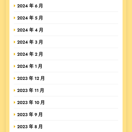
2024 年 6 月
2024 年 5 月
2024 年 4 月
2024 年 3 月
2024 年 2 月
2024 年 1 月
2023 年 12 月
2023 年 11 月
2023 年 10 月
2023 年 9 月
2023 年 8 月