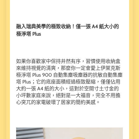
融入瑞典美學的極致收納！僅一張 A4 紙大小的
極淨塔 Plus
如果你喜歡家中保持井然有序，習慣使用收納盒
來維持視覺的清爽，那麼你一定會愛上伊萊克斯
極淨塔 Plus 900 自動集塵吸塵器的抗敏自動集塵
塔 Plus；它的底座面積經過極致壓縮，僅僅佔用
大約一張 A4 紙的大小，這對於空間寸土寸金的
小坪數家庭來說，絕對是一大福音，完全不用擔
心突兀的家電破壞了居家的簡約美感。