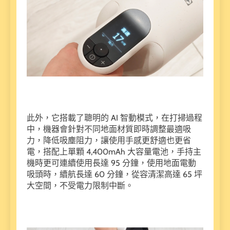
此外，它搭載了聰明的 AI 智動模式，在打掃過程
中，機器會針對不同地面材質即時調整最適吸
力，降低吸塵阻力，讓使用手感更舒適也更省
電，搭配上單顆 4,400mAh 大容量電池，手持主
機時更可連續使用長達 95 分鐘，使用地面電動
吸頭時，續航長達 60 分鐘，從容清潔高達 65 坪
大空間，不受電力限制中斷。