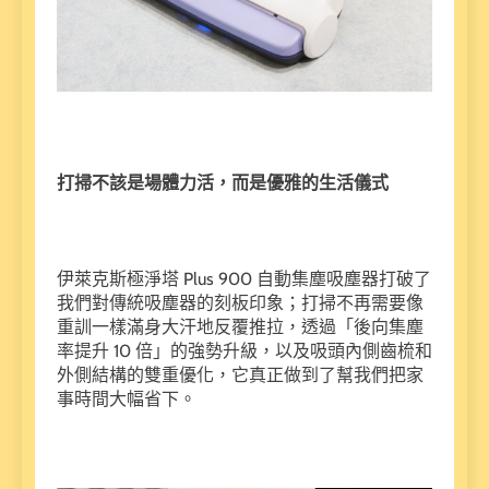
打掃不該是場體力活，而是優雅的生活儀式
伊萊克斯極淨塔 Plus 900 自動集塵吸塵器打破了
我們對傳統吸塵器的刻板印象；打掃不再需要像
重訓一樣滿身大汗地反覆推拉，透過「後向集塵
率提升 10 倍」的強勢升級，以及吸頭內側齒梳和
外側結構的雙重優化，它真正做到了幫我們把家
事時間大幅省下。