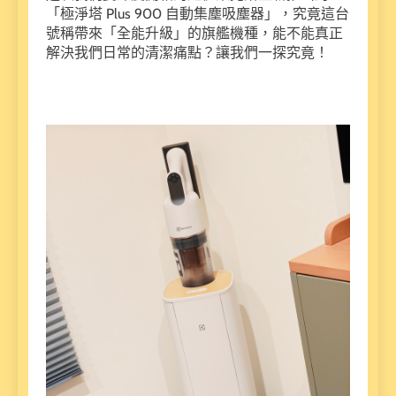
「極淨塔 Plus 900 自動集塵吸塵器」，究竟這台
號稱帶來「全能升級」的旗艦機種，能不能真正
解決我們日常的清潔痛點？讓我們一探究竟！