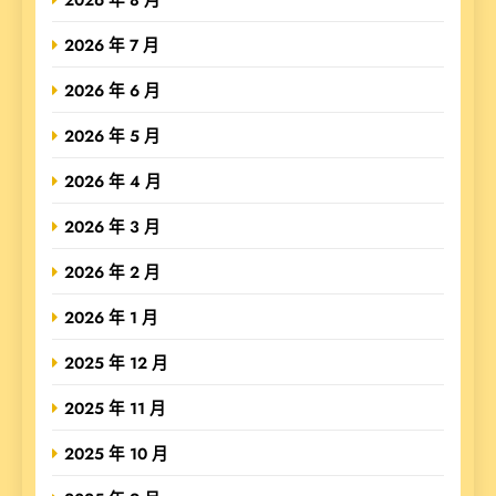
2026 年 7 月
2026 年 6 月
2026 年 5 月
2026 年 4 月
2026 年 3 月
2026 年 2 月
2026 年 1 月
2025 年 12 月
2025 年 11 月
2025 年 10 月