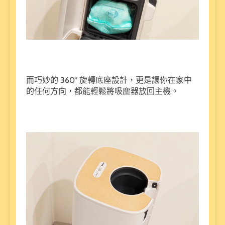
而巧妙的 360° 旋轉底座設計，更是讓你在家中
的任何方向，都能輕鬆將吸塵器放回主機。