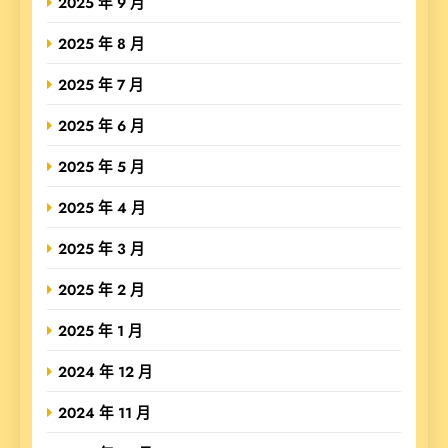
2025 年 9 月
2025 年 8 月
2025 年 7 月
2025 年 6 月
2025 年 5 月
2025 年 4 月
2025 年 3 月
2025 年 2 月
2025 年 1 月
2024 年 12 月
2024 年 11 月