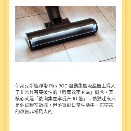
伊萊克斯極淨塔 Plus 900 自動集塵吸塵器上導入
了非常具有突破性的「吸塵效率 Plus」概念，其
核心就是「後向集塵率提升 10 倍」；這聽起來只
是個實驗室數據，但落實到日常生活中，它帶來
的改變非常驚人的！