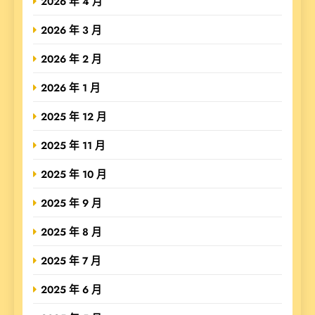
2026 年 4 月
2026 年 3 月
2026 年 2 月
2026 年 1 月
2025 年 12 月
2025 年 11 月
2025 年 10 月
2025 年 9 月
2025 年 8 月
2025 年 7 月
2025 年 6 月