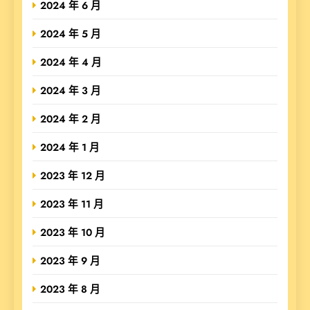
2024 年 6 月
2024 年 5 月
2024 年 4 月
2024 年 3 月
2024 年 2 月
2024 年 1 月
2023 年 12 月
2023 年 11 月
2023 年 10 月
2023 年 9 月
2023 年 8 月