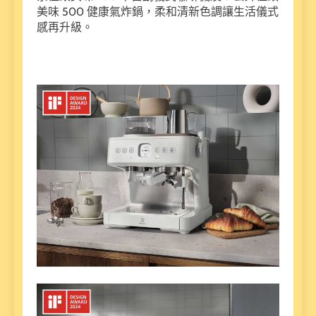
美味 500 健康氣炸鍋，柔和清新色調讓生活儀式
感再升級。