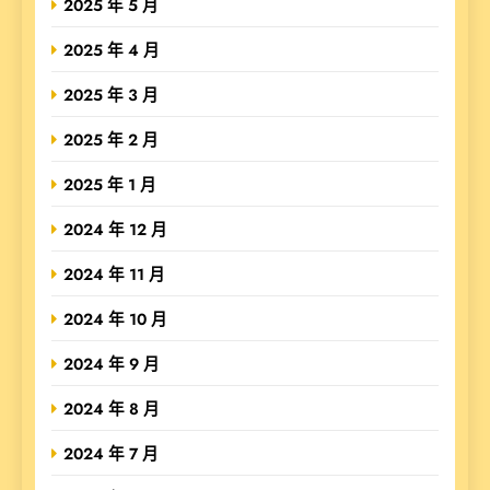
2025 年 5 月
2025 年 4 月
2025 年 3 月
2025 年 2 月
2025 年 1 月
2024 年 12 月
2024 年 11 月
2024 年 10 月
2024 年 9 月
2024 年 8 月
2024 年 7 月