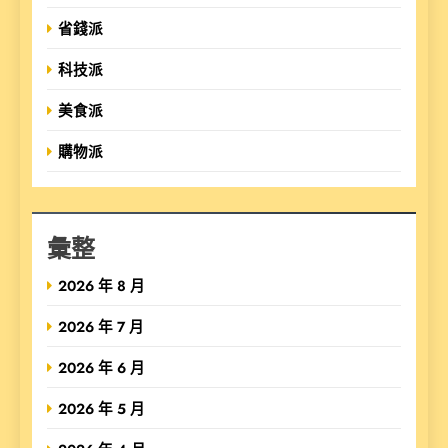
省錢派
科技派
美食派
購物派
彙整
2026 年 8 月
2026 年 7 月
2026 年 6 月
2026 年 5 月