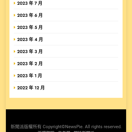
2023 年 7 月
2023 年 6 月
2023 年 5 月
2023 年 4 月
2023 年 3 月
2023 年 2 月
2023 年 1 月
2022 年 12 月
新聞派版權所有 Copyright©NewsPie. All rights reserved.