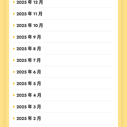
2025 年 12 月
2025 年 11 月
2025 年 10 月
2025 年 9 月
2025 年 8 月
2025 年 7 月
2025 年 6 月
2025 年 5 月
2025 年 4 月
2025 年 3 月
2025 年 2 月