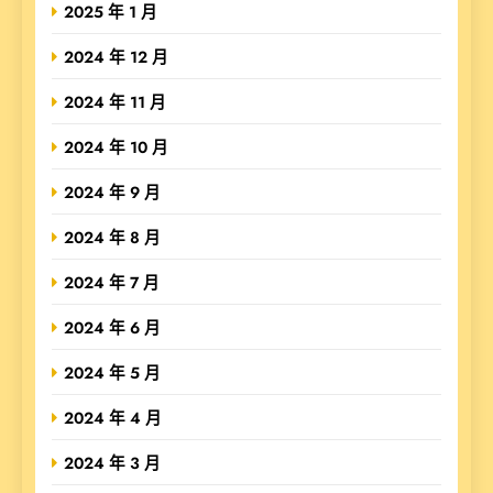
2025 年 1 月
2024 年 12 月
2024 年 11 月
2024 年 10 月
2024 年 9 月
2024 年 8 月
2024 年 7 月
2024 年 6 月
2024 年 5 月
2024 年 4 月
2024 年 3 月