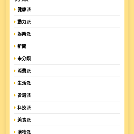
健康派
動力派
娛樂派
新聞
未分類
消費派
生活派
省錢派
科技派
美食派
購物派