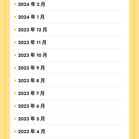
2024 年 2 月
2024 年 1 月
2023 年 12 月
2023 年 11 月
2023 年 10 月
2023 年 9 月
2023 年 8 月
2023 年 7 月
2023 年 6 月
2023 年 5 月
2023 年 4 月