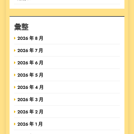
彙整
2026 年 8 月
2026 年 7 月
2026 年 6 月
2026 年 5 月
2026 年 4 月
2026 年 3 月
2026 年 2 月
2026 年 1 月