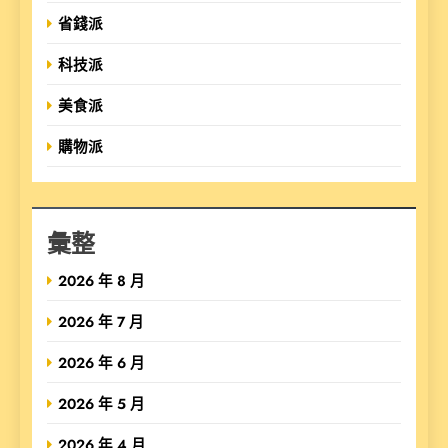
省錢派
科技派
美食派
購物派
彙整
2026 年 8 月
2026 年 7 月
2026 年 6 月
2026 年 5 月
2026 年 4 月