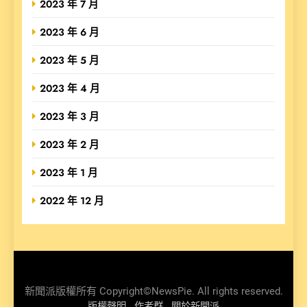
2023 年 7 月
2023 年 6 月
2023 年 5 月
2023 年 4 月
2023 年 3 月
2023 年 2 月
2023 年 1 月
2022 年 12 月
新聞派版權所有 Copyright©NewsPie. All rights reserved.
版權聲明
作者群
關於新聞派