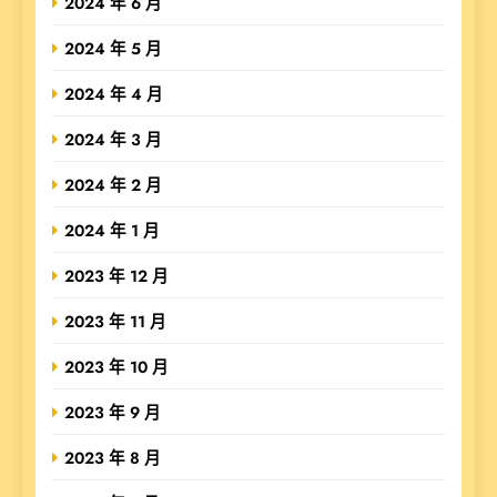
2024 年 6 月
2024 年 5 月
2024 年 4 月
2024 年 3 月
2024 年 2 月
2024 年 1 月
2023 年 12 月
2023 年 11 月
2023 年 10 月
2023 年 9 月
2023 年 8 月