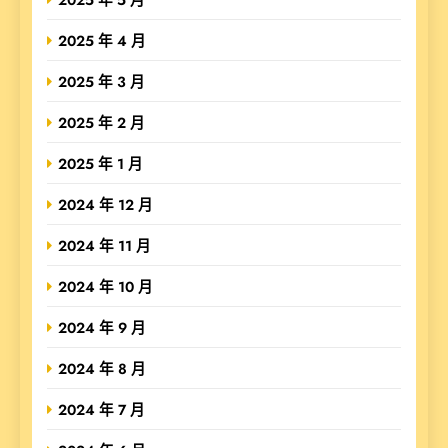
2025 年 4 月
2025 年 3 月
2025 年 2 月
2025 年 1 月
2024 年 12 月
2024 年 11 月
2024 年 10 月
2024 年 9 月
2024 年 8 月
2024 年 7 月