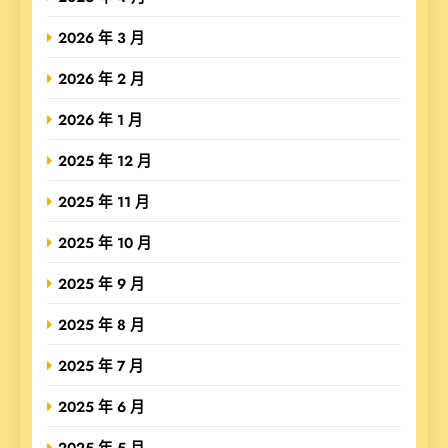
2026 年 3 月
2026 年 2 月
2026 年 1 月
2025 年 12 月
2025 年 11 月
2025 年 10 月
2025 年 9 月
2025 年 8 月
2025 年 7 月
2025 年 6 月
2025 年 5 月