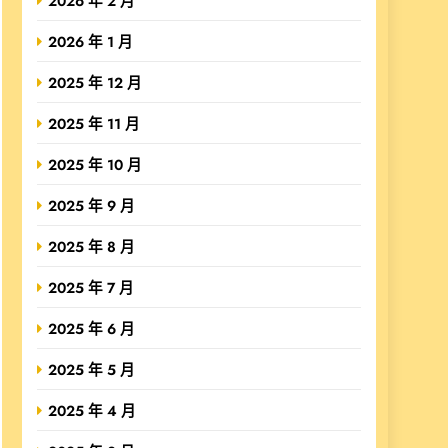
2026 年 2 月
2026 年 1 月
2025 年 12 月
2025 年 11 月
2025 年 10 月
2025 年 9 月
2025 年 8 月
2025 年 7 月
2025 年 6 月
2025 年 5 月
2025 年 4 月