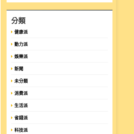
分類
健康派
動力派
娛樂派
新聞
未分類
消費派
生活派
省錢派
科技派