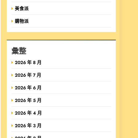
美食派
購物派
彙整
2026 年 8 月
2026 年 7 月
2026 年 6 月
2026 年 5 月
2026 年 4 月
2026 年 3 月