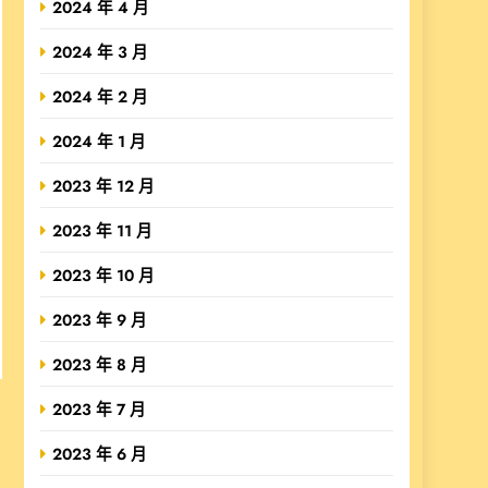
2024 年 4 月
2024 年 3 月
2024 年 2 月
2024 年 1 月
2023 年 12 月
2023 年 11 月
2023 年 10 月
2023 年 9 月
2023 年 8 月
2023 年 7 月
2023 年 6 月