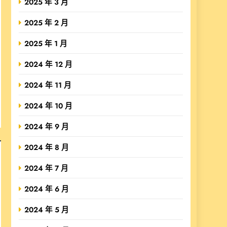
2025 年 3 月
2025 年 2 月
2025 年 1 月
2024 年 12 月
2024 年 11 月
2024 年 10 月
2024 年 9 月
2024 年 8 月
2024 年 7 月
2024 年 6 月
2024 年 5 月