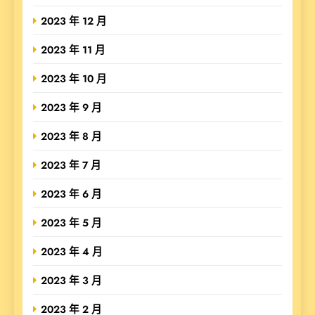
2023 年 12 月
2023 年 11 月
2023 年 10 月
2023 年 9 月
2023 年 8 月
2023 年 7 月
2023 年 6 月
2023 年 5 月
2023 年 4 月
2023 年 3 月
2023 年 2 月