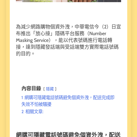
為減少網路購物個資外洩，中華電信今（2）日宣
布推出「放心接」隱碼平台服務（Number
Masking Service），能以代表號碼進行電話轉
接，達到隱藏發話端與受話端雙方實際電話號碼
的目的。
內容目錄
隱藏
1
網購可隱藏電話號碼避免個資外洩，配送完成即
失效不怕被騷擾
2
相關文章:
網購可隱藏電話號碼避免個資外洩，配送