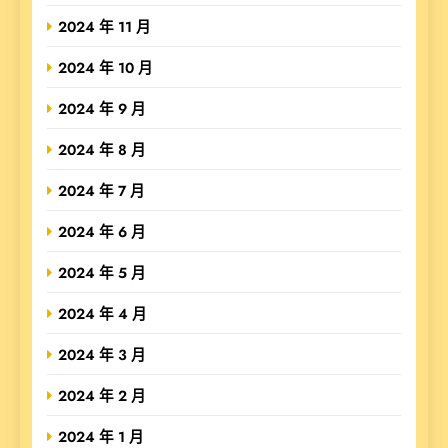
2024 年 11 月
2024 年 10 月
2024 年 9 月
2024 年 8 月
2024 年 7 月
2024 年 6 月
2024 年 5 月
2024 年 4 月
2024 年 3 月
2024 年 2 月
2024 年 1 月