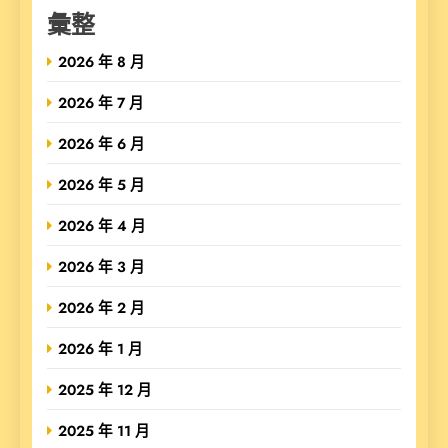
彙整
2026 年 8 月
2026 年 7 月
2026 年 6 月
2026 年 5 月
2026 年 4 月
2026 年 3 月
2026 年 2 月
2026 年 1 月
2025 年 12 月
2025 年 11 月