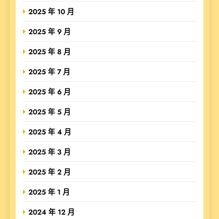
2025 年 10 月
2025 年 9 月
2025 年 8 月
2025 年 7 月
2025 年 6 月
2025 年 5 月
2025 年 4 月
2025 年 3 月
2025 年 2 月
2025 年 1 月
2024 年 12 月