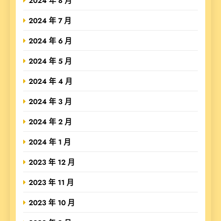
2024 年 8 月
2024 年 7 月
2024 年 6 月
2024 年 5 月
2024 年 4 月
2024 年 3 月
2024 年 2 月
2024 年 1 月
2023 年 12 月
2023 年 11 月
2023 年 10 月