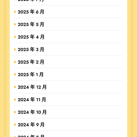
2025 年 6 月
2025 年 5 月
2025 年 4 月
2025 年 3 月
2025 年 2 月
2025 年 1 月
2024 年 12 月
2024 年 11 月
2024 年 10 月
2024 年 9 月