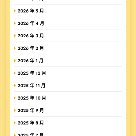
2026 年 5 月
2026 年 4 月
2026 年 3 月
2026 年 2 月
2026 年 1 月
2025 年 12 月
2025 年 11 月
2025 年 10 月
2025 年 9 月
2025 年 8 月
2025 年 7 月