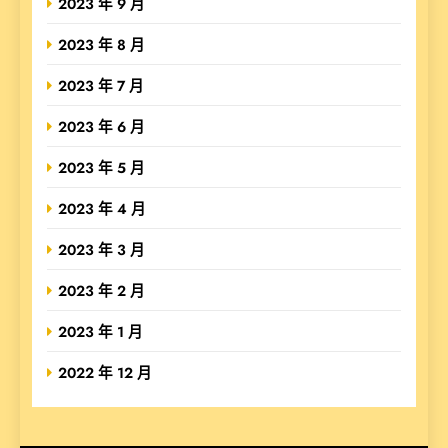
2023 年 9 月
2023 年 8 月
2023 年 7 月
2023 年 6 月
2023 年 5 月
2023 年 4 月
2023 年 3 月
2023 年 2 月
2023 年 1 月
2022 年 12 月